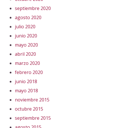
septiembre 2020
agosto 2020
julio 2020
junio 2020
mayo 2020
abril 2020
marzo 2020
febrero 2020
junio 2018
mayo 2018
noviembre 2015
octubre 2015
septiembre 2015
agosto 2015