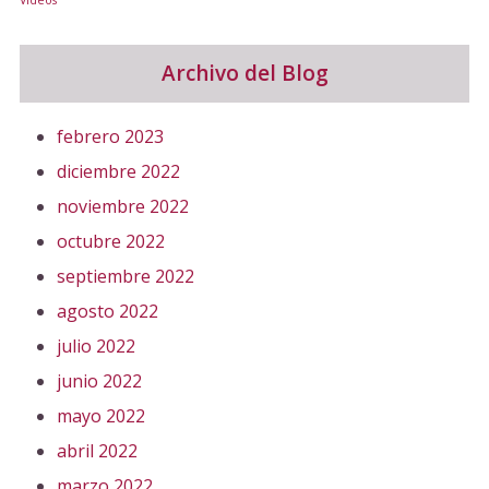
Videos
Archivo del Blog
febrero 2023
diciembre 2022
noviembre 2022
octubre 2022
septiembre 2022
agosto 2022
julio 2022
junio 2022
mayo 2022
abril 2022
marzo 2022