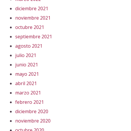
diciembre 2021
noviembre 2021
octubre 2021
septiembre 2021
agosto 2021
julio 2021
junio 2021
mayo 2021
abril 2021
marzo 2021
febrero 2021
diciembre 2020
noviembre 2020
octubre 2020