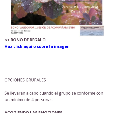
<< BONO DE REGALO
Ha
z click aquí o sobre la imagen
OPCIONES GRUPALES
Se llevarán a cabo cuando el grupo se conforme con
un mínimo de 4 personas.
ACOGIENDO LAS EMOCIONES