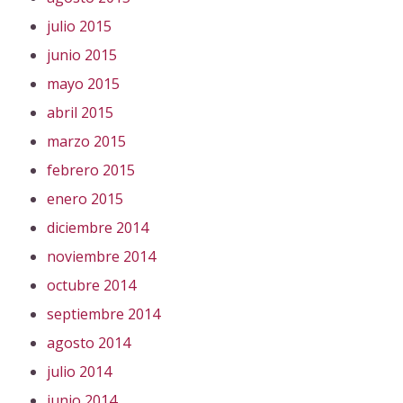
julio 2015
junio 2015
mayo 2015
abril 2015
marzo 2015
febrero 2015
enero 2015
diciembre 2014
noviembre 2014
octubre 2014
septiembre 2014
agosto 2014
julio 2014
junio 2014