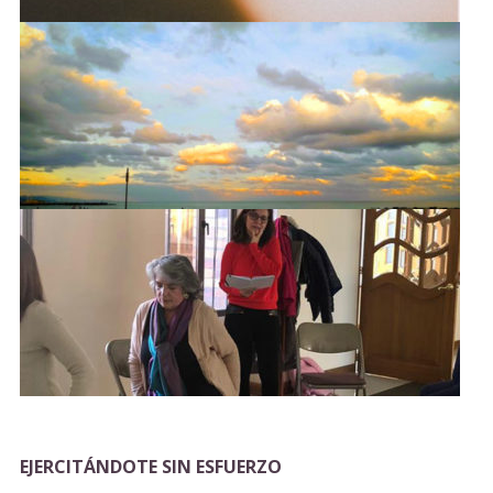
EJERCITÁNDOTE SIN ESFUERZO