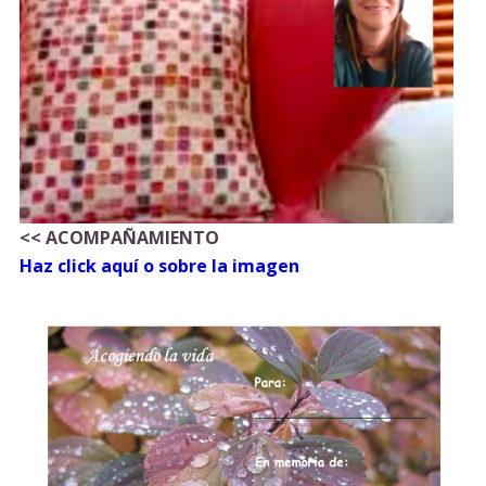
<< ACOMPAÑAMIENTO
Haz click aquí o sobre la imagen