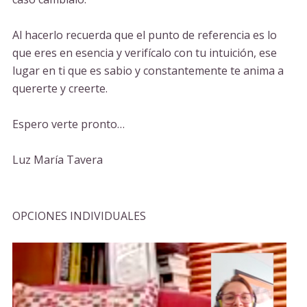
Al hacerlo recuerda que el punto de referencia es lo
que eres en esencia y verifícalo con tu intuición, ese
lugar en ti que es sabio y constantemente te anima a
quererte y creerte.
Espero verte pronto…
Luz María Tavera
OPCIONES INDIVIDUALES