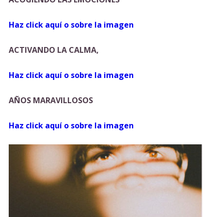
Haz click aquí o sobre la imagen
ACTIVANDO LA CALMA,
Haz click aquí o sobre la imagen
AÑOS MARAVILLOSOS
Haz click aquí o sobre la imagen