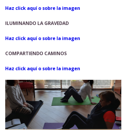
Haz click aquí o sobre la imagen
ILUMINANDO LA GRAVEDAD
Haz click aquí o sobre la imagen
COMPARTIENDO CAMINOS
Haz click aquí o sobre la imagen