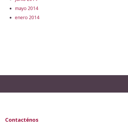
mayo 2014
enero 2014
Contacténos