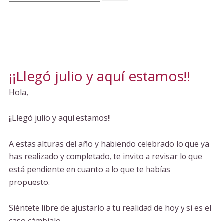
¡¡Llegó julio y aquí estamos!!
Hola,
¡¡Llegó julio y aquí estamos!!
A estas alturas del año y habiendo celebrado lo que ya
has realizado y completado, te invito a revisar lo que
está pendiente en cuanto a lo que te habías
propuesto.
Siéntete libre de ajustarlo a tu realidad de hoy y si es el
caso cámbialo.