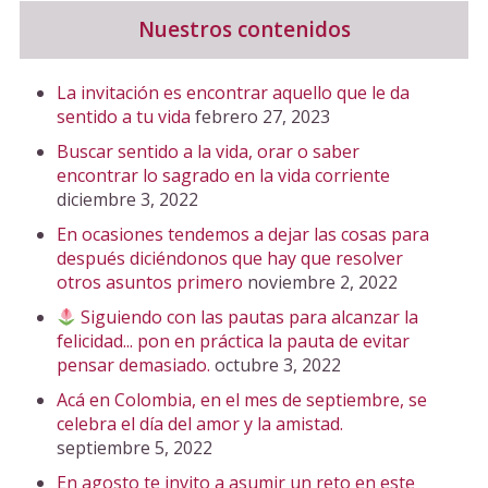
Nuestros contenidos
La invitación es encontrar aquello que le da
sentido a tu vida
febrero 27, 2023
Buscar sentido a la vida, orar o saber
encontrar lo sagrado en la vida corriente
diciembre 3, 2022
En ocasiones tendemos a dejar las cosas para
después diciéndonos que hay que resolver
otros asuntos primero
noviembre 2, 2022
Siguiendo con las pautas para alcanzar la
felicidad... pon en práctica la pauta de evitar
pensar demasiado.
octubre 3, 2022
Acá en Colombia, en el mes de septiembre, se
celebra el día del amor y la amistad.
septiembre 5, 2022
En agosto te invito a asumir un reto en este