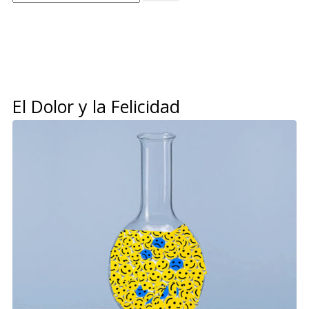
El Dolor y la Felicidad