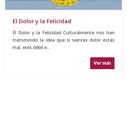
El Dolor y la Felicidad
El Dolor y la Felicidad Culturalmente nos han
transmitido la idea que si sientes dolor estás
mal, eres débil e…
Ver más