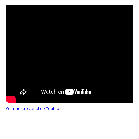
Ver nuestro canal de Youtube