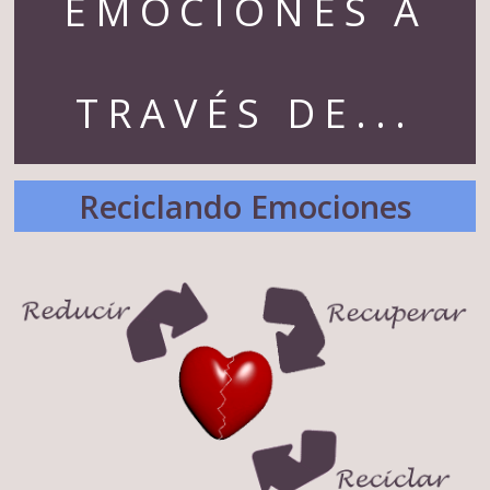
EMOCIONES A
TRAVÉS DE...
Reciclando Emociones