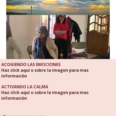
ACOGIENDO LAS EMOCIONES
Haz click aquí o sobre la imagen para mas
información
ACTIVANDO LA CALMA
Haz click aquí o sobre la imagen para mas
información