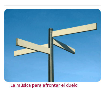
La música para afrontar el duelo