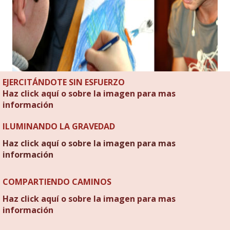
EJERCITÁNDOTE SIN ESFUERZO
Haz click aquí o sobre la imagen para mas
información
ILUMINANDO LA GRAVEDAD
Haz click aquí o sobre la imagen para mas
información
COMPARTIENDO CAMINOS
Haz click aquí o sobre la imagen para mas
información