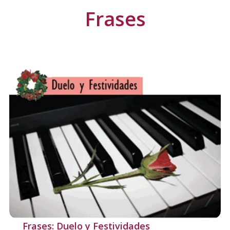
Frases
Frases: Duelo y Festividades