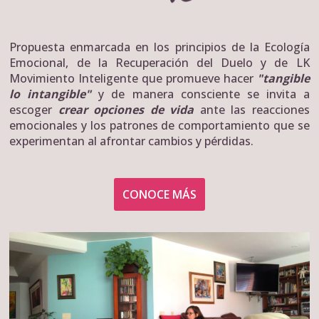
Propuesta enmarcada en los principios de la Ecología
Emocional, de la Recuperación del Duelo y de LK
Movimiento Inteligente que promueve hacer
"tangible
lo intangible"
y de manera consciente se invita a
escoger
crear opciones de vida
ante las reacciones
emocionales y los patrones de comportamiento que se
experimentan al afrontar cambios y pérdidas.
CONOCE MÁS