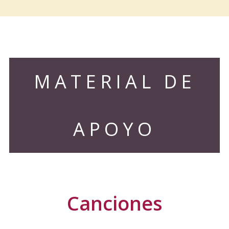
MATERIAL DE
APOYO
Canciones