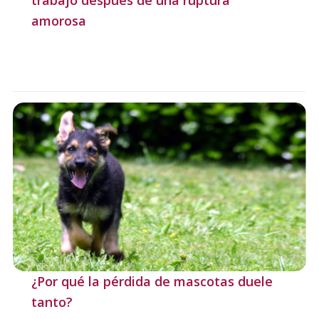
trabajo después de una ruptura
amorosa
¿Por qué la pérdida de mascotas duele
tanto?