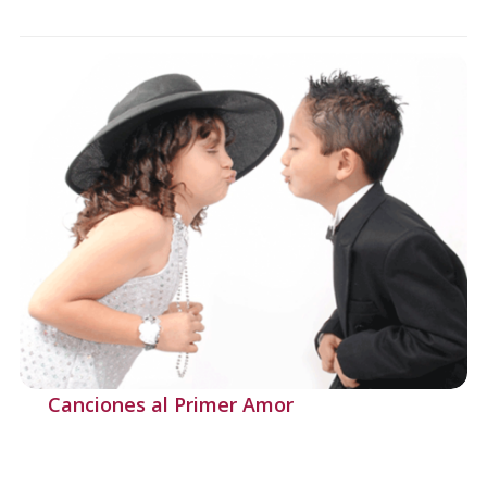
Canciones al Primer Amor