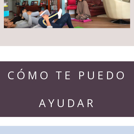
CÓMO TE PUEDO
AYUDAR