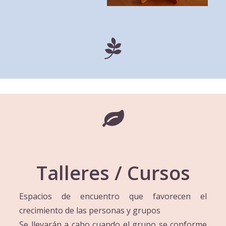
Talleres / Cursos
Espacios de encuentro que favorecen el
crecimiento de las personas y grupos
Se llevarán a cabo cuando el grupo se conforme