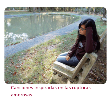
Canciones inspiradas en las rupturas
amorosas