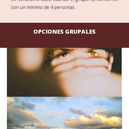
con un mínimo de 4 personas.
OPCIONES GRUPALES