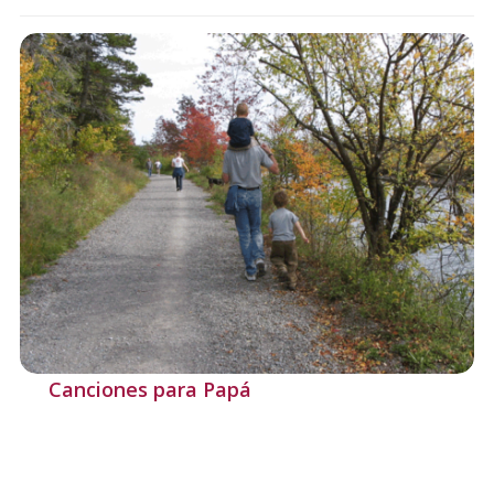
Canciones para Papá