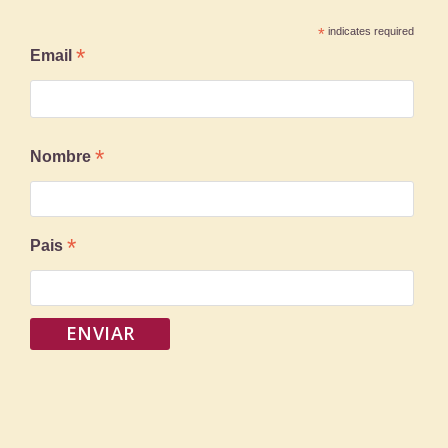
*
indicates required
*
Email
*
Nombre
*
Pais