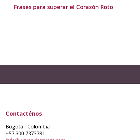
Frases para superar el Corazón Roto
Contacténos
Bogotá - Colombia
+57 300 7373781