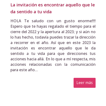
La invitación es encontrar aquello que le
da sentido a tu vida
HOLA Te saludo con un gusto enorme!!!!
Espero que te hayas regalado el tiempo para el
cierre del 2022 y la apertura al 2023; y si aún no
lo has hecho, todavía puedes trazar la dirección
a recorrer en el año. Así que en este 2023 la
invitación es encontrar aquello que le da
sentido a tu vida para que direcciones tus
acciones hacia allá. En lo que a mí respecta, mis
acciones relacionadas con la comunicación
para este año…
Leer más