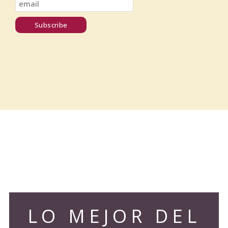
LO MEJOR DEL