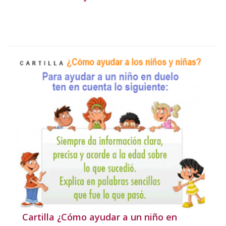
Cartilla ¿Cómo ayudar a un niño en