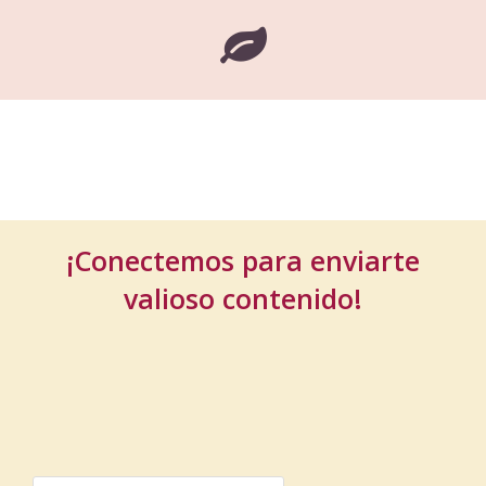
¡Conectemos para enviarte
valioso contenido!