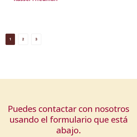
1
2
3
Puedes contactar con nosotros
usando el formulario que está
abajo.