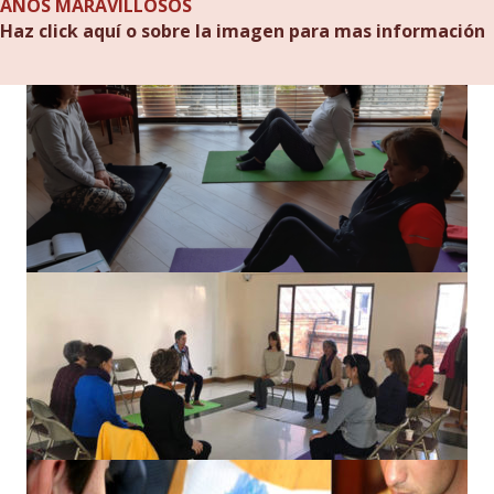
AÑOS MARAVILLOSOS
Haz click aquí o sobre la imagen para mas información