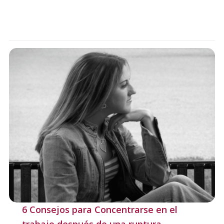
6 Consejos para Concentrarse en el