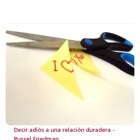
Decir adiós a una relación duradera -
Russel Friedman