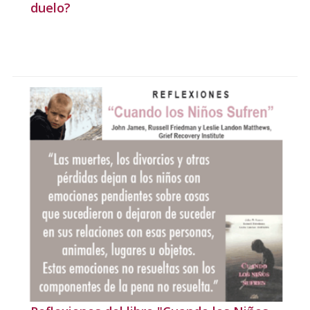
duelo?