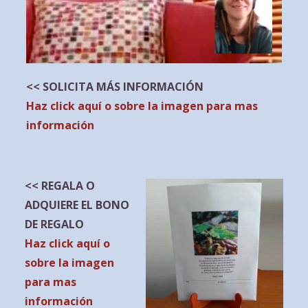
<< SOLICITA MÁS INFORMACIÓN
Haz click aquí o sobre la imagen para mas
información
<< REGALA O
ADQUIERE EL BONO
DE REGALO
Ha
z click aquí o
sobre la imagen
para mas
información