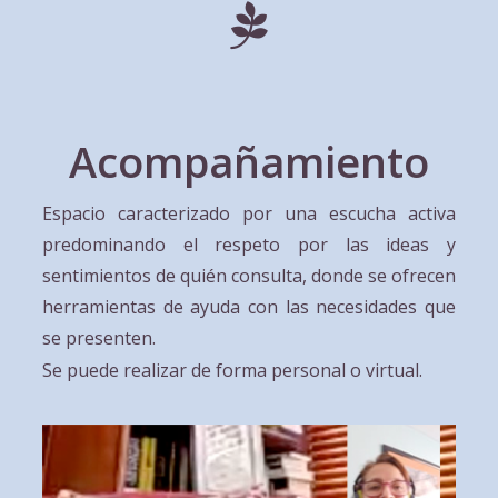
Acompañamiento
Espacio caracterizado por una escucha activa
predominando el respeto por las ideas y
sentimientos de quién consulta, donde se ofrecen
herramientas de ayuda con las necesidades que
se presenten.
Se puede realizar de forma personal o virtual.