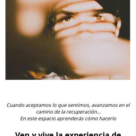
Cuando aceptamos lo que sentimos, avanzamos en el
camino de la recuperación…
En este espacio aprenderás cómo hacerlo
Ven y vive la experiencia de