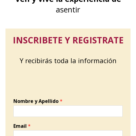
asentir
INSCRIBETE Y REGISTRATE
Y recibirás toda la información
Nombre y Apellido
*
Email
*