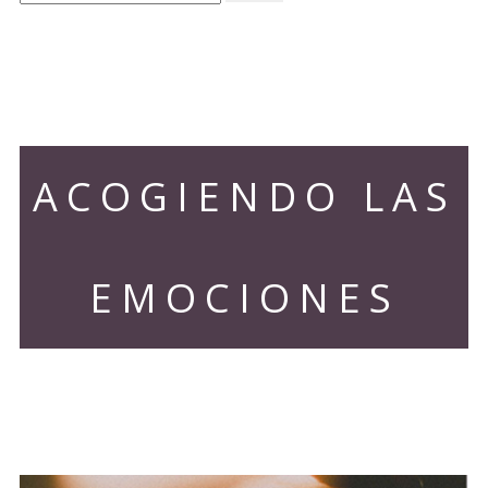
ACOGIENDO LAS
EMOCIONES