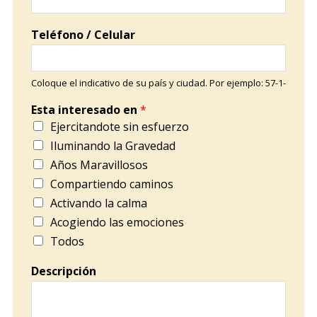
Teléfono / Celular
Coloque el indicativo de su país y ciudad. Por ejemplo: 57-1-
Esta interesado en
*
Ejercitandote sin esfuerzo
Iluminando la Gravedad
Años Maravillosos
Compartiendo caminos
Activando la calma
Acogiendo las emociones
Todos
Descripción