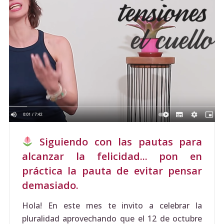
Siguiendo con las pautas para
alcanzar la felicidad... pon en
práctica la pauta de evitar pensar
demasiado.
Hola! En este mes te invito a celebrar la
pluralidad aprovechando que el 12 de octubre