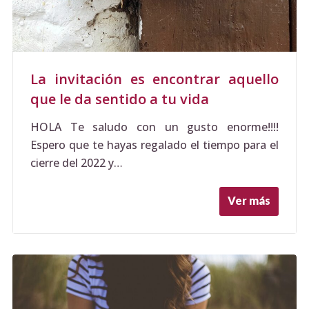
La invitación es encontrar aquello
que le da sentido a tu vida
HOLA Te saludo con un gusto enorme!!!!
Espero que te hayas regalado el tiempo para el
cierre del 2022 y…
Ver más