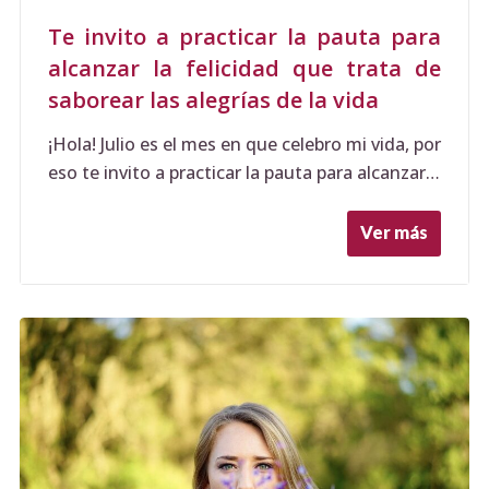
Te invito a practicar la pauta para
alcanzar la felicidad que trata de
saborear las alegrías de la vida
¡Hola! Julio es el mes en que celebro mi vida, por
eso te invito a practicar la pauta para alcanzar…
Ver más