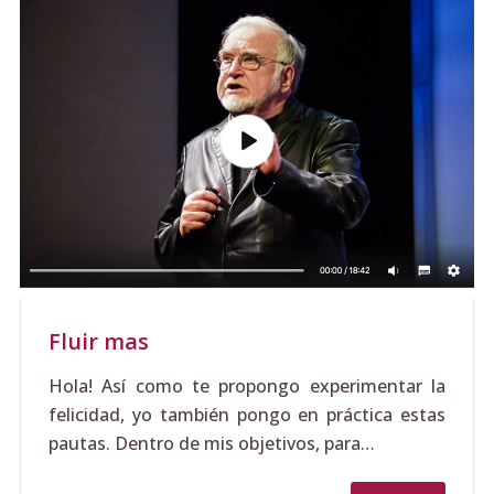
Fluir mas
Hola! Así como te propongo experimentar la
felicidad, yo también pongo en práctica estas
pautas. Dentro de mis objetivos, para…