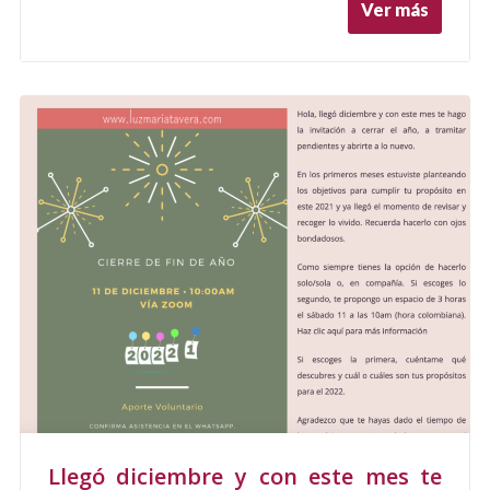
Ver más
Llegó diciembre y con este mes te