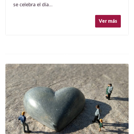
se celebra el día…
Ver más