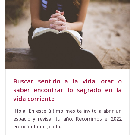
Buscar sentido a la vida, orar o
saber encontrar lo sagrado en la
vida corriente
¡Hola! En este último mes te invito a abrir un
espacio y revisar tu año. Recorrimos el 2022
enfocándonos, cada…