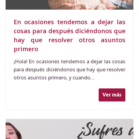
En ocasiones tendemos a dejar las
cosas para después diciéndonos que
hay que resolver otros asuntos
primero
¡Hola! En ocasiones tendemos a dejar las cosas
para después diciéndonos que hay que resolver
otros asuntos primero, y cuando…
Ver más