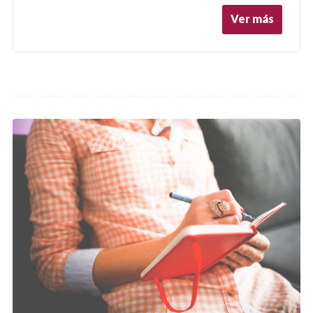
Ver más