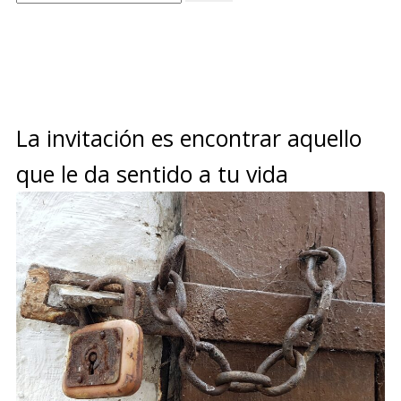
La invitación es encontrar aquello
que le da sentido a tu vida