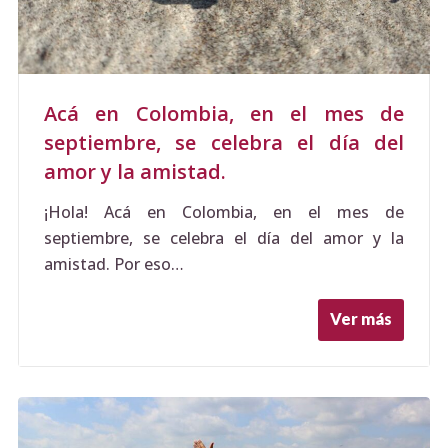
Acá en Colombia, en el mes de
septiembre, se celebra el día del
amor y la amistad.
¡Hola! Acá en Colombia, en el mes de
septiembre, se celebra el día del amor y la
amistad. Por eso…
Ver más