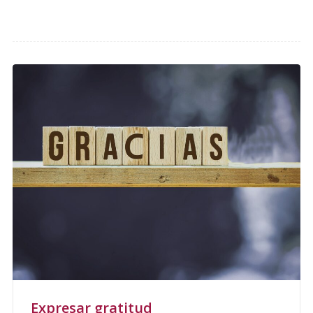
Expresar gratitud