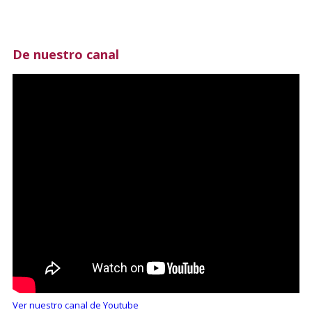
De nuestro canal
Ver nuestro canal de Youtube