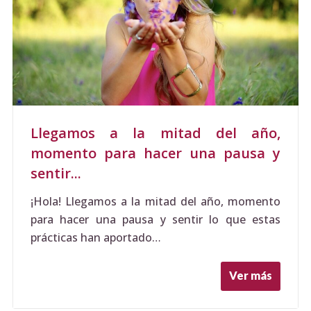
Llegamos a la mitad del año,
momento para hacer una pausa y
sentir...
¡Hola! Llegamos a la mitad del año, momento
para hacer una pausa y sentir lo que estas
prácticas han aportado…
Ver más