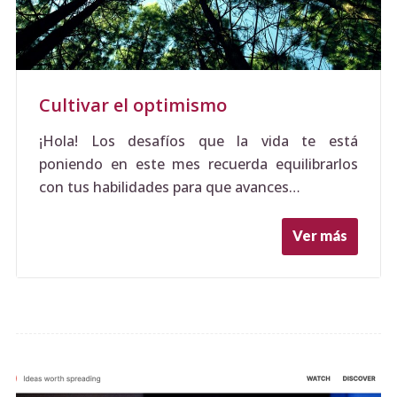
Cultivar el optimismo
¡Hola! Los desafíos que la vida te está
poniendo en este mes recuerda equilibrarlos
con tus habilidades para que avances…
Ver más