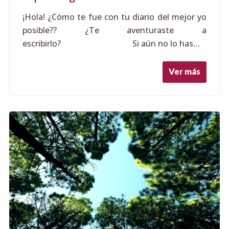
¡Hola! ¿Cómo te fue con tu diario del mejor yo
posible?? ¿Te aventuraste a
escribirlo? Si aún no lo has…
Ver más