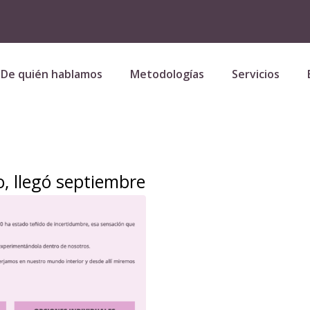
De quién hablamos
Metodologías
Servicios
, llegó septiembre