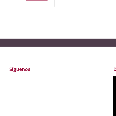
Síguenos
D