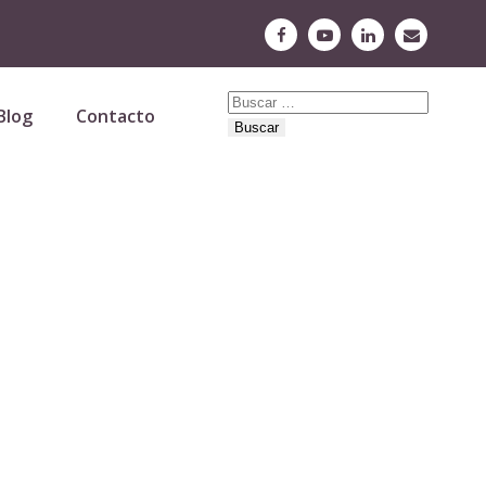
Buscar:
Blog
Contacto