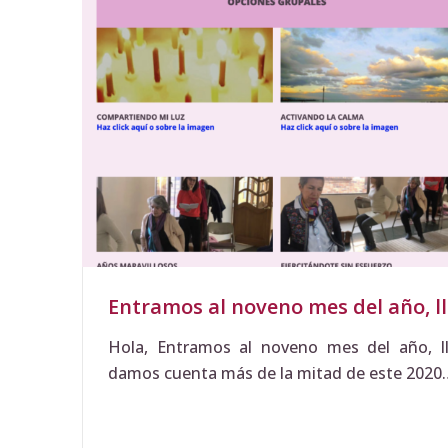
Entramos al noveno mes del año, l
Hola, Entramos al noveno mes del año, ll
damos cuenta más de la mitad de este 2020