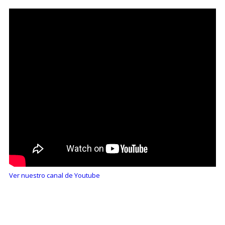
Ver nuestro canal de Youtube