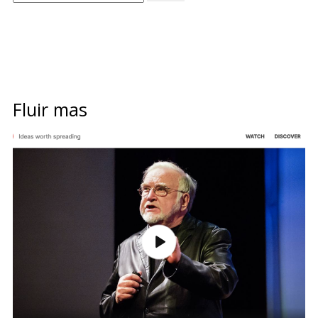
Fluir mas