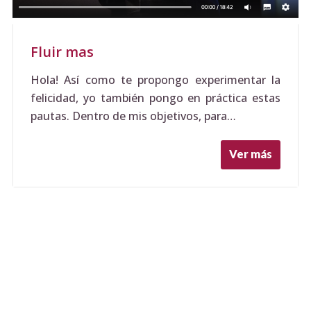
Fluir mas
Hola! Así como te propongo experimentar la
felicidad, yo también pongo en práctica estas
pautas. Dentro de mis objetivos, para…
Ver más