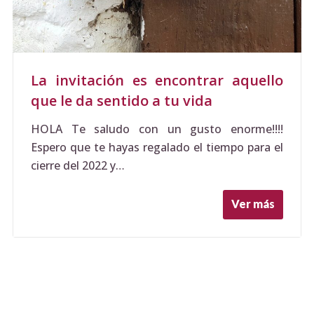
La invitación es encontrar aquello
que le da sentido a tu vida
HOLA Te saludo con un gusto enorme!!!!
Espero que te hayas regalado el tiempo para el
cierre del 2022 y…
Ver más