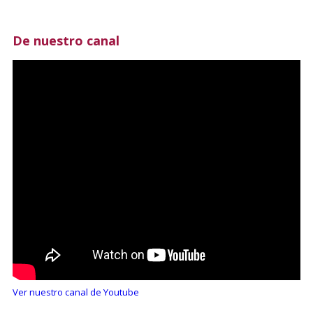
De nuestro canal
Ver nuestro canal de Youtube