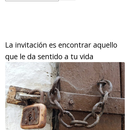
La invitación es encontrar aquello
que le da sentido a tu vida