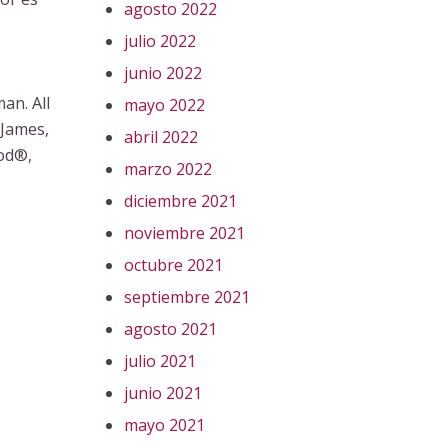
agosto 2022
julio 2022
junio 2022
an. All
mayo 2022
 James,
abril 2022
hod®,
marzo 2022
.
diciembre 2021
noviembre 2021
octubre 2021
septiembre 2021
agosto 2021
julio 2021
junio 2021
mayo 2021