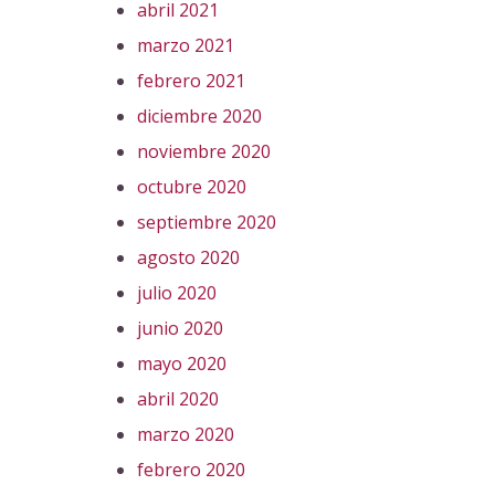
abril 2021
marzo 2021
febrero 2021
diciembre 2020
noviembre 2020
octubre 2020
septiembre 2020
agosto 2020
julio 2020
junio 2020
mayo 2020
abril 2020
marzo 2020
febrero 2020