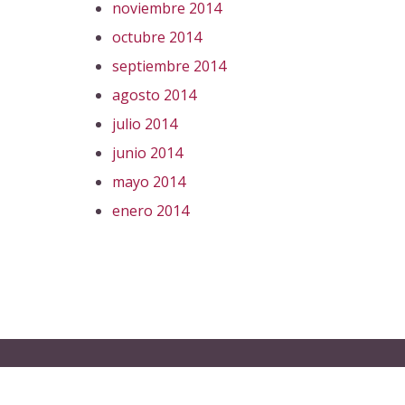
noviembre 2014
octubre 2014
septiembre 2014
agosto 2014
julio 2014
junio 2014
mayo 2014
enero 2014