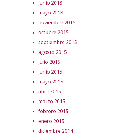
junio 2018
mayo 2018
noviembre 2015
octubre 2015
septiembre 2015
agosto 2015
julio 2015
junio 2015
mayo 2015
abril 2015
marzo 2015
febrero 2015
enero 2015
diciembre 2014