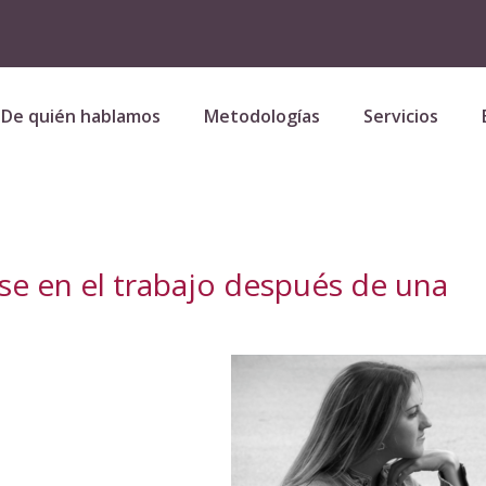
De quién hablamos
Metodologías
Servicios
se en el trabajo después de una