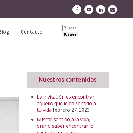
Buscar:
Blog
Contacto
Nuestros contenidos
La invitación es encontrar
aquello que le da sentido a
tu vida
febrero 27, 2023
Buscar sentido a la vida,
orar o saber encontrar lo
sagrado en la vida