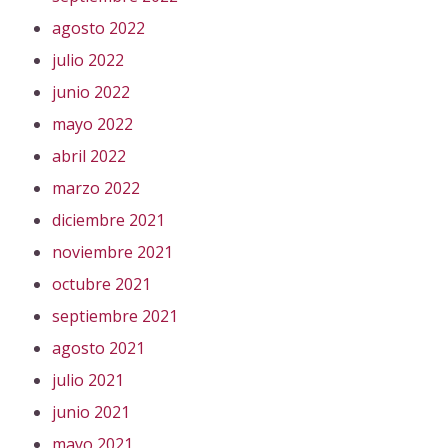
agosto 2022
julio 2022
junio 2022
mayo 2022
abril 2022
marzo 2022
diciembre 2021
noviembre 2021
octubre 2021
septiembre 2021
agosto 2021
julio 2021
junio 2021
mayo 2021