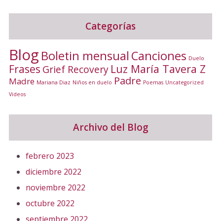
Categorías
Blog
Canciones
Boletin mensual
Duelo
Frases
Luz María Tavera Z
Grief Recovery
Padre
Madre
Mariana Diaz
Niños en duelo
Poemas
Uncategorized
Videos
Archivo del Blog
febrero 2023
diciembre 2022
noviembre 2022
octubre 2022
septiembre 2022