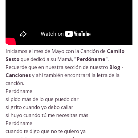
Iniciamos el mes de Mayo con la Canción de
Camilo
Sesto
que dedicó a su Mamá,
"Perdóname"
.
Recuerde que en nuestra sección de nuestro
Blog -
Canciones
y ahi también encontrará la letra de la
canción.
Perdóname
si pido más de lo que puedo dar
si grito cuando yo debo callar
si huyo cuando tú me necesitas más
Perdóname
cuando te digo que no te quiero ya