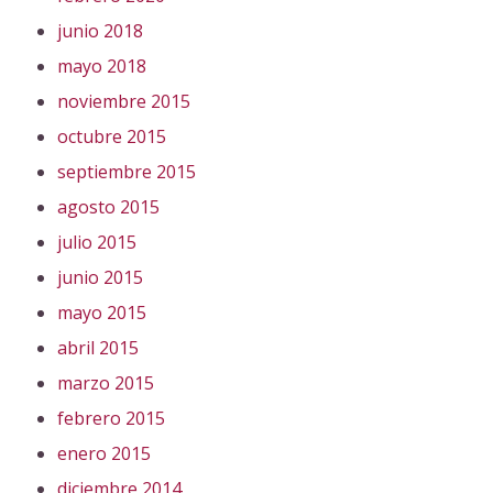
junio 2018
mayo 2018
noviembre 2015
octubre 2015
septiembre 2015
agosto 2015
julio 2015
junio 2015
mayo 2015
abril 2015
marzo 2015
febrero 2015
enero 2015
diciembre 2014