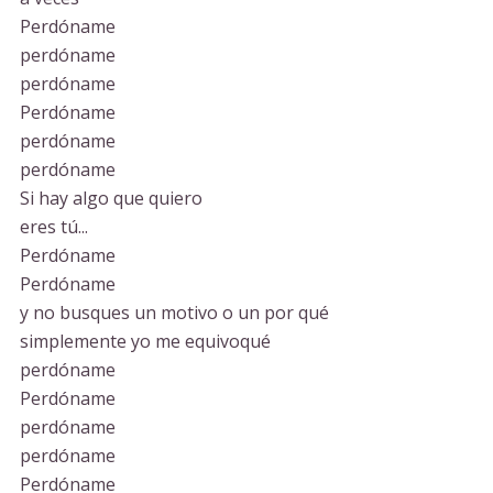
Perdóname
perdóname
perdóname
Perdóname
perdóname
perdóname
Si hay algo que quiero
eres tú...
Perdóname
Perdóname
y no busques un motivo o un por qué
simplemente yo me equivoqué
perdóname
Perdóname
perdóname
perdóname
Perdóname