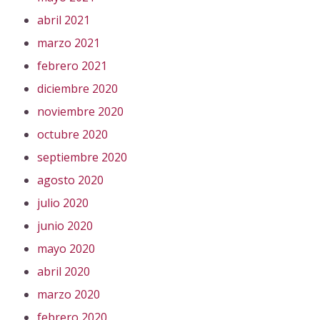
abril 2021
marzo 2021
febrero 2021
diciembre 2020
noviembre 2020
octubre 2020
septiembre 2020
agosto 2020
julio 2020
junio 2020
mayo 2020
abril 2020
marzo 2020
febrero 2020