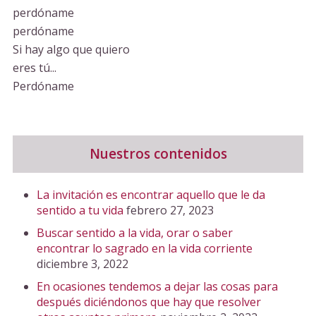
perdóname
perdóname
Si hay algo que quiero
eres tú...
Perdóname
Nuestros contenidos
La invitación es encontrar aquello que le da
sentido a tu vida
febrero 27, 2023
Buscar sentido a la vida, orar o saber
encontrar lo sagrado en la vida corriente
diciembre 3, 2022
En ocasiones tendemos a dejar las cosas para
después diciéndonos que hay que resolver