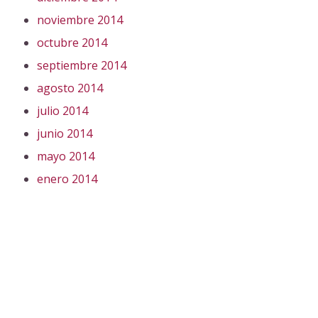
noviembre 2014
octubre 2014
septiembre 2014
agosto 2014
julio 2014
junio 2014
mayo 2014
enero 2014