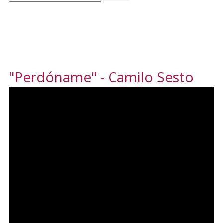
"Perdóname" - Camilo Sesto