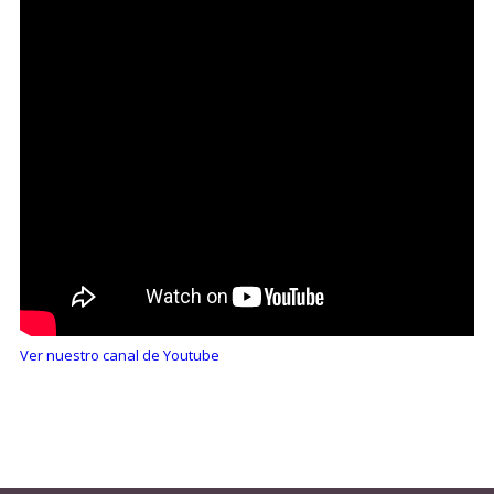
Ver nuestro canal de Youtube