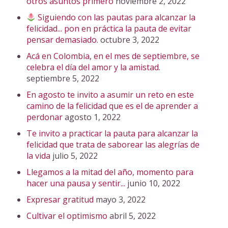
otros asuntos primero
noviembre 2, 2022
Siguiendo con las pautas para alcanzar la
felicidad... pon en práctica la pauta de evitar
pensar demasiado.
octubre 3, 2022
Acá en Colombia, en el mes de septiembre, se
celebra el día del amor y la amistad.
septiembre 5, 2022
En agosto te invito a asumir un reto en este
camino de la felicidad que es el de aprender a
perdonar
agosto 1, 2022
Te invito a practicar la pauta para alcanzar la
felicidad que trata de saborear las alegrías de
la vida
julio 5, 2022
Llegamos a la mitad del año, momento para
hacer una pausa y sentir...
junio 10, 2022
Expresar gratitud
mayo 3, 2022
Cultivar el optimismo
abril 5, 2022