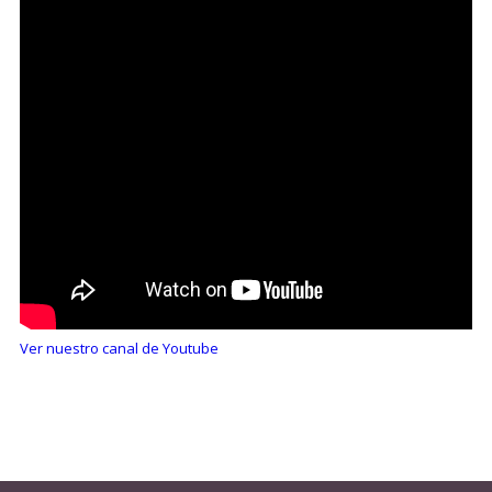
Ver nuestro canal de Youtube