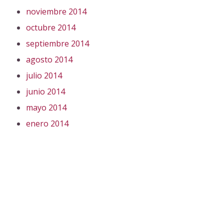
noviembre 2014
octubre 2014
septiembre 2014
agosto 2014
julio 2014
junio 2014
mayo 2014
enero 2014