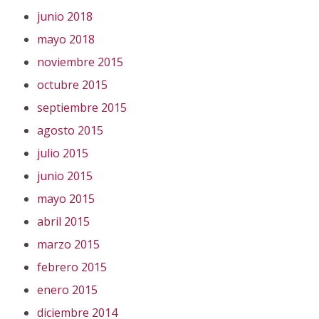
junio 2018
mayo 2018
noviembre 2015
octubre 2015
septiembre 2015
agosto 2015
julio 2015
junio 2015
mayo 2015
abril 2015
marzo 2015
febrero 2015
enero 2015
diciembre 2014