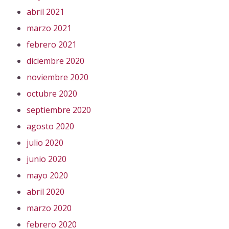
abril 2021
marzo 2021
febrero 2021
diciembre 2020
noviembre 2020
octubre 2020
septiembre 2020
agosto 2020
julio 2020
junio 2020
mayo 2020
abril 2020
marzo 2020
febrero 2020