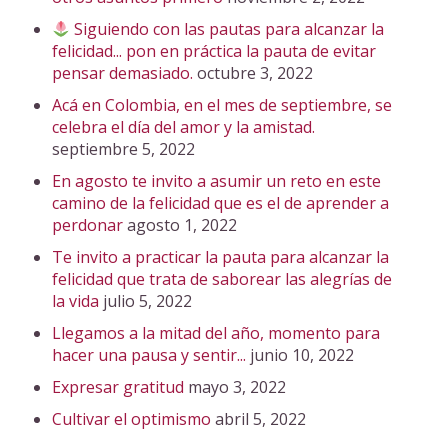
Siguiendo con las pautas para alcanzar la
felicidad... pon en práctica la pauta de evitar
pensar demasiado.
octubre 3, 2022
Acá en Colombia, en el mes de septiembre, se
celebra el día del amor y la amistad.
septiembre 5, 2022
En agosto te invito a asumir un reto en este
camino de la felicidad que es el de aprender a
perdonar
agosto 1, 2022
Te invito a practicar la pauta para alcanzar la
felicidad que trata de saborear las alegrías de
la vida
julio 5, 2022
Llegamos a la mitad del año, momento para
hacer una pausa y sentir...
junio 10, 2022
Expresar gratitud
mayo 3, 2022
Cultivar el optimismo
abril 5, 2022