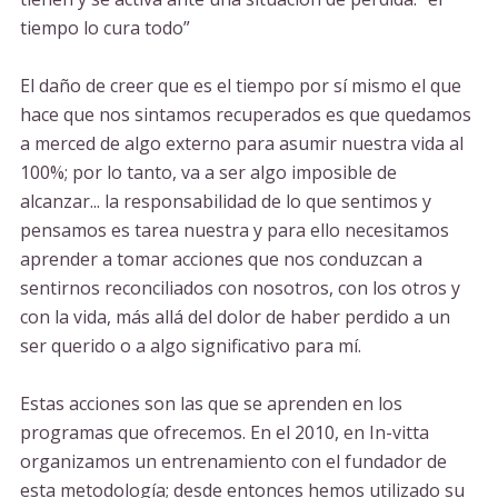
tiempo lo cura todo”
El daño de creer que es el tiempo por sí mismo el que
hace que nos sintamos recuperados es que quedamos
a merced de algo externo para asumir nuestra vida al
100%; por lo tanto, va a ser algo imposible de
alcanzar... la responsabilidad de lo que sentimos y
pensamos es tarea nuestra y para ello necesitamos
aprender a tomar acciones que nos conduzcan a
sentirnos reconciliados con nosotros, con los otros y
con la vida, más allá del dolor de haber perdido a un
ser querido o a algo significativo para mí.
Estas acciones son las que se aprenden en los
programas que ofrecemos. En el 2010, en In-vitta
organizamos un entrenamiento con el fundador de
esta metodología; desde entonces hemos utilizado su