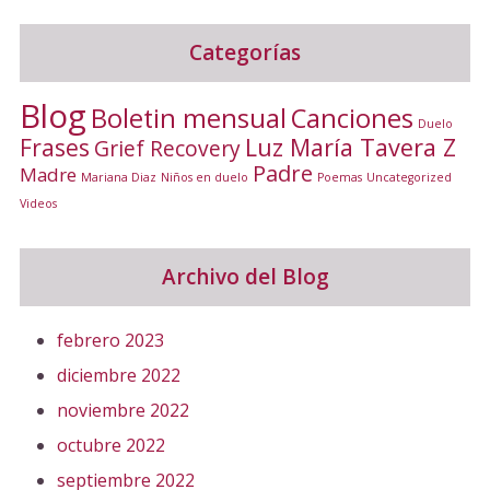
Categorías
Blog
Canciones
Boletin mensual
Duelo
Frases
Luz María Tavera Z
Grief Recovery
Padre
Madre
Mariana Diaz
Niños en duelo
Poemas
Uncategorized
Videos
Archivo del Blog
febrero 2023
diciembre 2022
noviembre 2022
octubre 2022
septiembre 2022