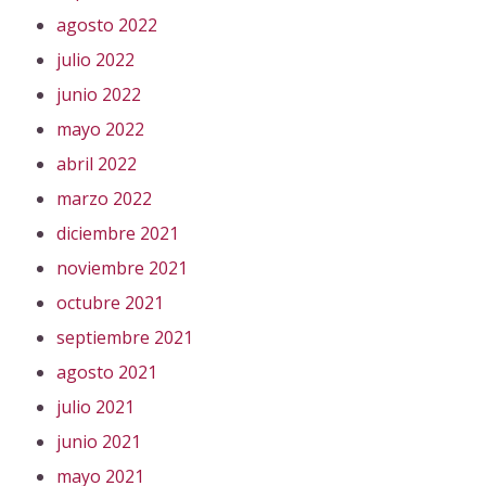
agosto 2022
julio 2022
junio 2022
mayo 2022
abril 2022
marzo 2022
diciembre 2021
noviembre 2021
octubre 2021
septiembre 2021
agosto 2021
julio 2021
junio 2021
mayo 2021