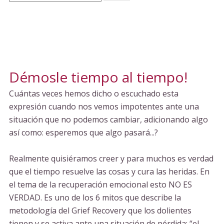
Démosle tiempo al tiempo!
Cuántas veces hemos dicho o escuchado esta
expresión cuando nos vemos impotentes ante una
situación que no podemos cambiar, adicionando algo
así como: esperemos que algo pasará...?
Realmente quisiéramos creer y para muchos es verdad
que el tiempo resuelve las cosas y cura las heridas. En
el tema de la recuperación emocional esto NO ES
VERDAD. Es uno de los 6 mitos que describe la
metodología del Grief Recovery que los dolientes
tienen y se activa ante una situación de pérdida: “el