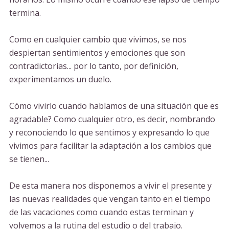
termina.
Como en cualquier cambio que vivimos, se nos
despiertan sentimientos y emociones que son
contradictorias... por lo tanto, por definición,
experimentamos un duelo.
Cómo vivirlo cuando hablamos de una situación que es
agradable? Como cualquier otro, es decir, nombrando
y reconociendo lo que sentimos y expresando lo que
vivimos para facilitar la adaptación a los cambios que
se tienen...
De esta manera nos disponemos a vivir el presente y
las nuevas realidades que vengan tanto en el tiempo
de las vacaciones como cuando estas terminan y
volvemos a la rutina del estudio o del trabajo.