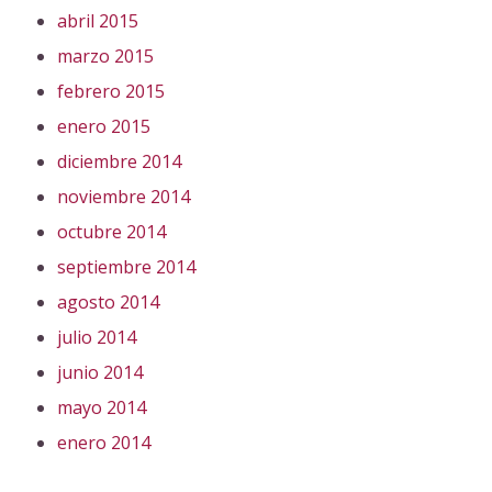
abril 2015
marzo 2015
febrero 2015
enero 2015
diciembre 2014
noviembre 2014
octubre 2014
septiembre 2014
agosto 2014
julio 2014
junio 2014
mayo 2014
enero 2014