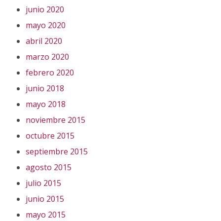
junio 2020
mayo 2020
abril 2020
marzo 2020
febrero 2020
junio 2018
mayo 2018
noviembre 2015
octubre 2015
septiembre 2015
agosto 2015
julio 2015
junio 2015
mayo 2015