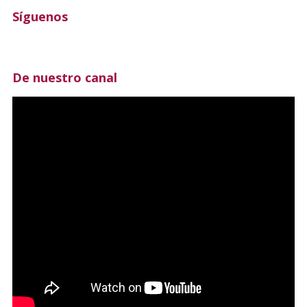
Síguenos
De nuestro canal