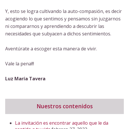
Y, esto se logra cultivando la auto-compasión, es decir
acogiendo lo que sentimos y pensamos sin juzgarnos
ni compararnos y aprendiendo a descubrir las
necesidades que subyacen a dichos sentimientos.
Aventúrate a escoger esta manera de vivir.
Vale la pena!!!
Luz María Tavera
Nuestros contenidos
La invitación es encontrar aquello que le da