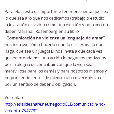
Paralelo a esto es importante tener en cuenta que sea
lo que sea a lo que nos dedicamos (trabajo o estudio),
la invitación es vivirlo como una elección y no como un
deber. Marshall Rosemberg en su libro
“Comunicación no violenta un lenguaje de amor”
nos instruye cómo hacerlo cuando dice ¡Haga lo que
haga, que sea un juego! El nos invita a que cada vez
que emprendamos una acción lo hagamos motivados
por la alegría de contribuir con que la vida sea
maravillosa para los demás y para nosotros mismos y
no por sentimientos de miedo, culpa o vergüenza o
por un sentido de deber u obligación.
Ver enlace:
http://es.slideshare.net/negocioELE/comunicacin-no-
violenta-7547732