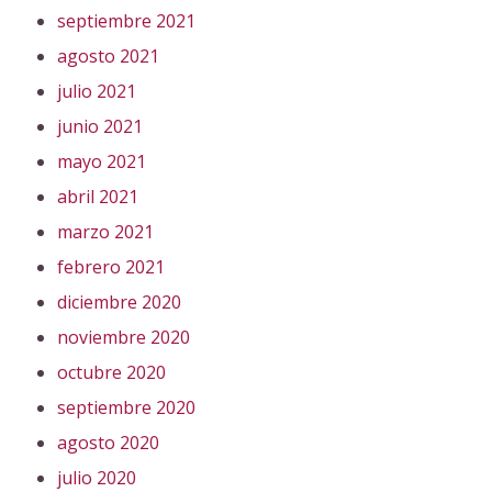
septiembre 2021
agosto 2021
julio 2021
junio 2021
mayo 2021
abril 2021
marzo 2021
febrero 2021
diciembre 2020
noviembre 2020
octubre 2020
septiembre 2020
agosto 2020
julio 2020