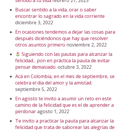
sentido a tu vida
febrero 27, 2023
Buscar sentido a la vida, orar o saber
encontrar lo sagrado en la vida corriente
diciembre 3, 2022
En ocasiones tendemos a dejar las cosas para
después diciéndonos que hay que resolver
otros asuntos primero
noviembre 2, 2022
Siguiendo con las pautas para alcanzar la
felicidad... pon en práctica la pauta de evitar
pensar demasiado.
octubre 3, 2022
Acá en Colombia, en el mes de septiembre, se
celebra el día del amor y la amistad.
septiembre 5, 2022
En agosto te invito a asumir un reto en este
camino de la felicidad que es el de aprender a
perdonar
agosto 1, 2022
Te invito a practicar la pauta para alcanzar la
felicidad que trata de saborear las alegrías de