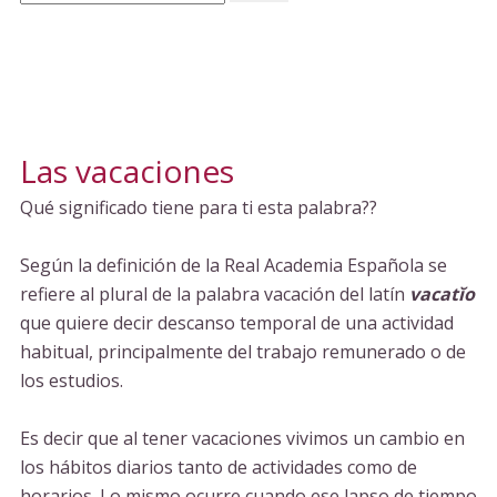
Las vacaciones
Qué significado tiene para ti esta palabra??
Según la definición de la Real Academia Española se
refiere al plural de la palabra vacación del latín
vacatĭo
que quiere decir descanso temporal de una actividad
habitual, principalmente del trabajo remunerado o de
los estudios.
Es decir que al tener vacaciones vivimos un cambio en
los hábitos diarios tanto de actividades como de
horarios. Lo mismo ocurre cuando ese lapso de tiempo