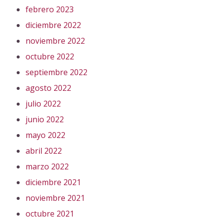
febrero 2023
diciembre 2022
noviembre 2022
octubre 2022
septiembre 2022
agosto 2022
julio 2022
junio 2022
mayo 2022
abril 2022
marzo 2022
diciembre 2021
noviembre 2021
octubre 2021