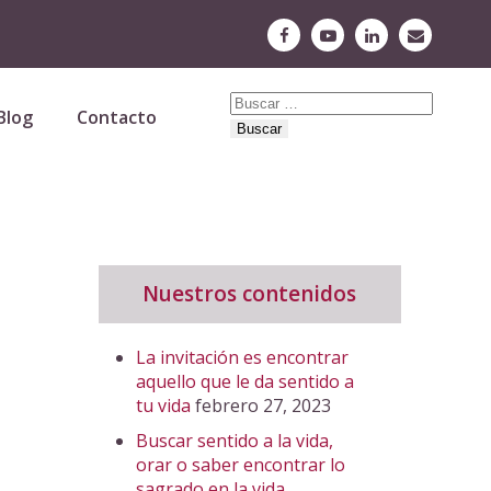
Buscar:
Blog
Contacto
Nuestros contenidos
La invitación es encontrar
aquello que le da sentido a
tu vida
febrero 27, 2023
Buscar sentido a la vida,
orar o saber encontrar lo
sagrado en la vida