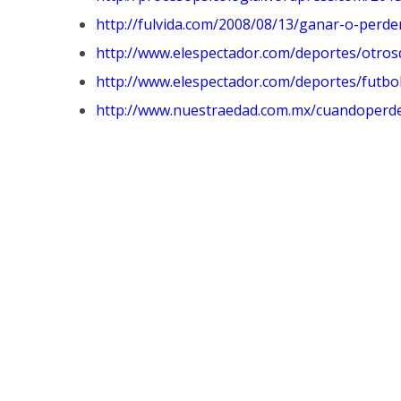
http://fulvida.com/2008/08/13/
ganar-o-perde
http://www.elespectador.com/
deportes/otros
http://www.elespectador.com/
deportes/futbo
http://www.nuestraedad.com.mx/
cuandoperd