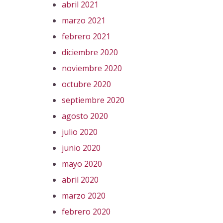
abril 2021
marzo 2021
febrero 2021
diciembre 2020
noviembre 2020
octubre 2020
septiembre 2020
agosto 2020
julio 2020
junio 2020
mayo 2020
abril 2020
marzo 2020
febrero 2020