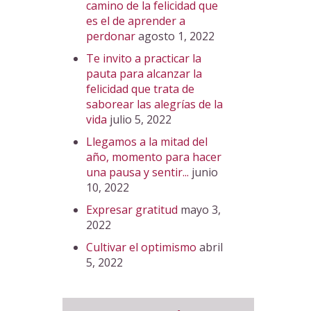
camino de la felicidad que
es el de aprender a
perdonar
agosto 1, 2022
Te invito a practicar la
pauta para alcanzar la
felicidad que trata de
saborear las alegrías de la
vida
julio 5, 2022
Llegamos a la mitad del
año, momento para hacer
una pausa y sentir...
junio
10, 2022
Expresar gratitud
mayo 3,
2022
Cultivar el optimismo
abril
5, 2022