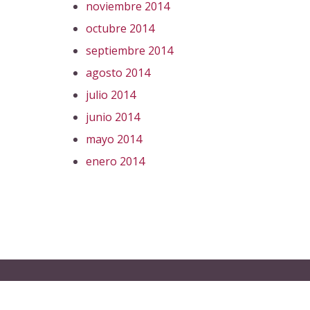
noviembre 2014
octubre 2014
septiembre 2014
agosto 2014
julio 2014
junio 2014
mayo 2014
enero 2014