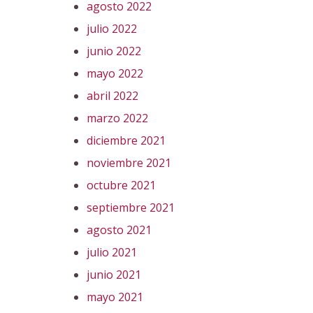
agosto 2022
julio 2022
junio 2022
mayo 2022
abril 2022
marzo 2022
diciembre 2021
noviembre 2021
octubre 2021
septiembre 2021
agosto 2021
julio 2021
junio 2021
mayo 2021