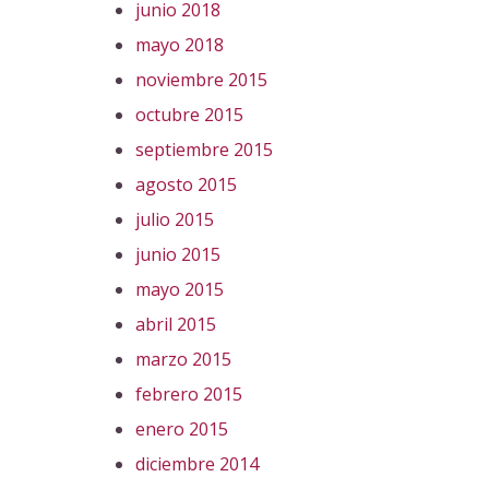
junio 2018
mayo 2018
noviembre 2015
octubre 2015
septiembre 2015
agosto 2015
julio 2015
junio 2015
mayo 2015
abril 2015
marzo 2015
febrero 2015
enero 2015
diciembre 2014