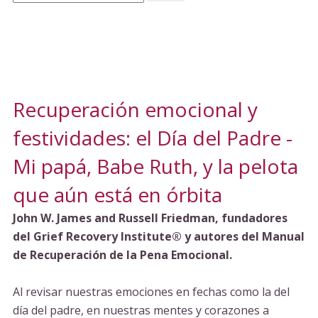
Recuperación emocional y
festividades: el Día del Padre -
Mi papá, Babe Ruth, y la pelota
que aún está en órbita
John W. James and Russell Friedman, fundadores
del Grief Recovery Institute® y autores del Manual
de Recuperación de la Pena Emocional.
Al revisar nuestras emociones en fechas como la del
día del padre, en nuestras mentes y corazones a