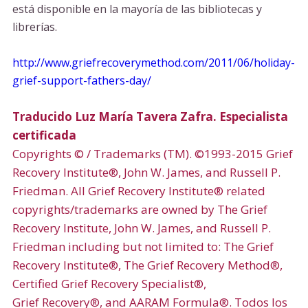
está disponible en la mayoría de las bibliotecas y
librerías.
http://www.griefrecoverymethod.com/2011/06/holiday-
grief-support-fathers-day/
Traducido Luz María Tavera Zafra. Especialista
certificada
Copyrights © / Trademarks (TM). ©1993-2015 Grief
Recovery Institute®, John W. James, and Russell P.
Friedman. All Grief Recovery Institute® related
copyrights/trademarks are owned by The Grief
Recovery Institute, John W. James, and Russell P.
Friedman including but not limited to: The Grief
Recovery Institute®, The Grief Recovery Method®,
Certified Grief Recovery Specialist®,
Grief Recovery®, and AARAM Formula®. Todos los