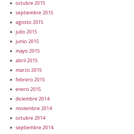
octubre 2015
septiembre 2015
agosto 2015
julio 2015
junio 2015
mayo 2015
abril 2015
marzo 2015
febrero 2015
enero 2015
diciembre 2014
noviembre 2014
octubre 2014
septiembre 2014