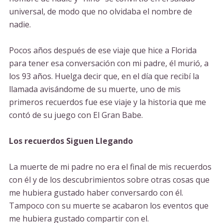
universal, de modo que no olvidaba el nombre de
nadie.
Pocos años después de ese viaje que hice a Florida
para tener esa conversación con mi padre, él murió, a
los 93 años. Huelga decir que, en el día que recibí la
llamada avisándome de su muerte, uno de mis
primeros recuerdos fue ese viaje y la historia que me
contó de su juego con El Gran Babe.
Los recuerdos Siguen Llegando
La muerte de mi padre no era el final de mis recuerdos
con él y de los descubrimientos sobre otras cosas que
me hubiera gustado haber conversardo con él.
Tampoco con su muerte se acabaron los eventos que
me hubiera gustado compartir con el.