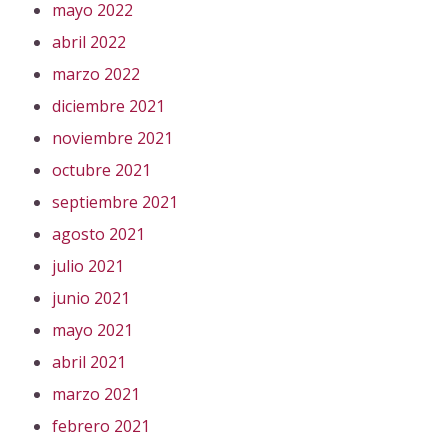
mayo 2022
abril 2022
marzo 2022
diciembre 2021
noviembre 2021
octubre 2021
septiembre 2021
agosto 2021
julio 2021
junio 2021
mayo 2021
abril 2021
marzo 2021
febrero 2021