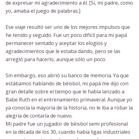
de expresar mi agradecimiento a él. [Sí, mi padre, como
yo, amaba el juego de palabras.]
Ese viaje resultó ser uno de los mejores impulsos que
he tenido y seguido. Fue un poco difícil para mi papá
permanecer sentado y aceptar los elogios y
agradecimientos que le estaba dando, pero se las
arregló para hacerlo, aunque sólo un poco.
Sin embargo, eso abrió su banco de memoria. Ya que
estábamos hablando de béisbol, mi papá me dijo con
gran detalle sobre el tiempo que le había lanzado a
Babe Ruth en el entrenamiento primaveral. Aunque yo
ya conocía la mayoría de la historia, no le iba a robar la
alegría de contarla de nuevo.
Mi padre fue un jugador de béisbol semi profesional
en la década de los 30, cuando había ligas industriales