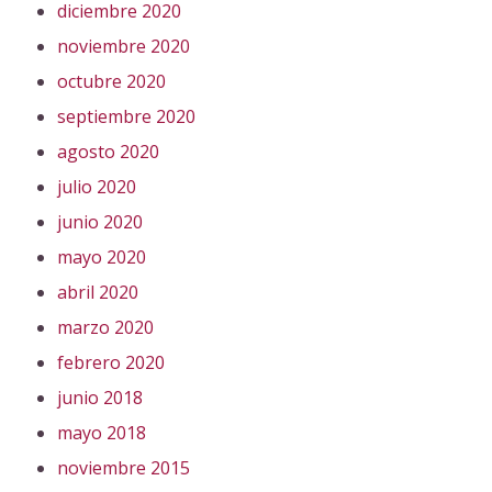
diciembre 2020
noviembre 2020
octubre 2020
septiembre 2020
agosto 2020
julio 2020
junio 2020
mayo 2020
abril 2020
marzo 2020
febrero 2020
junio 2018
mayo 2018
noviembre 2015