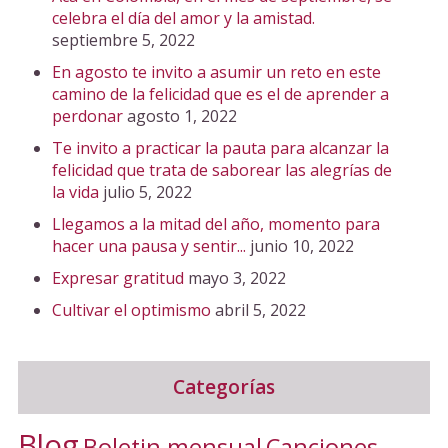
celebra el día del amor y la amistad.
septiembre 5, 2022
En agosto te invito a asumir un reto en este
camino de la felicidad que es el de aprender a
perdonar
agosto 1, 2022
Te invito a practicar la pauta para alcanzar la
felicidad que trata de saborear las alegrías de
la vida
julio 5, 2022
Llegamos a la mitad del año, momento para
hacer una pausa y sentir...
junio 10, 2022
Expresar gratitud
mayo 3, 2022
Cultivar el optimismo
abril 5, 2022
Categorías
Blog
Canciones
Boletin mensual