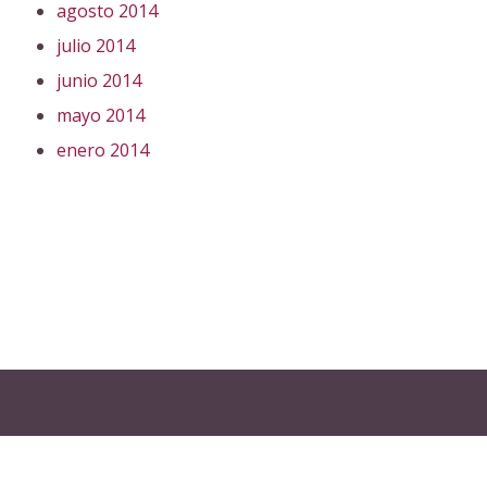
agosto 2014
julio 2014
junio 2014
mayo 2014
enero 2014