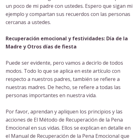
un poco de mi padre con ustedes. Espero que sigan mi
ejemplo y compartan sus recuerdos con las personas
cercanas a ustedes.
Recuperación emocional y festividades: Día de la
Madre y Otros días de fiesta
Puede ser evidente, pero vamos a decirlo de todos
modos. Todo lo que se aplica en este artículo con
respecto a nuestros padres, también se refiere a
nuestras madres. De hecho, se refiere a todas las
personas importantes en nuestra vida.
Por favor, aprendan y apliquen los principios y las
acciones de El Método de Recuperación de la Pena
Emocional en sus vidas. Ellos se explican en detalle en
el Manual de Recuperación de la Pena Emocional que