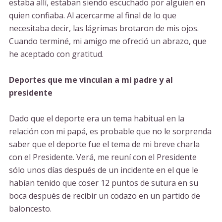
estaba allí, estaban siendo escuchado por alguien en
quien confiaba. Al acercarme al final de lo que
necesitaba decir, las lágrimas brotaron de mis ojos.
Cuando terminé, mi amigo me ofreció un abrazo, que
he aceptado con gratitud.
Deportes que me vinculan a mi padre y al
presidente
Dado que el deporte era un tema habitual en la
relación con mi papá, es probable que no le sorprenda
saber que el deporte fue el tema de mi breve charla
con el Presidente. Verá, me reuní con el Presidente
sólo unos días después de un incidente en el que le
habían tenido que coser 12 puntos de sutura en su
boca después de recibir un codazo en un partido de
baloncesto.