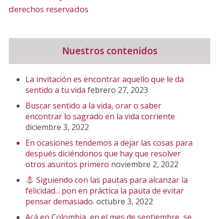
derechos reservados
Nuestros contenidos
La invitación es encontrar aquello que le da
sentido a tu vida
febrero 27, 2023
Buscar sentido a la vida, orar o saber
encontrar lo sagrado en la vida corriente
diciembre 3, 2022
En ocasiones tendemos a dejar las cosas para
después diciéndonos que hay que resolver
otros asuntos primero
noviembre 2, 2022
Siguiendo con las pautas para alcanzar la
felicidad... pon en práctica la pauta de evitar
pensar demasiado.
octubre 3, 2022
Acá en Colombia, en el mes de septiembre, se