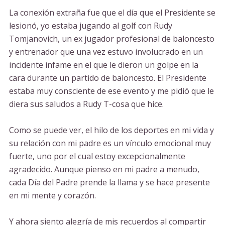
La conexión extraña fue que el día que el Presidente se
lesionó, yo estaba jugando al golf con Rudy
Tomjanovich, un ex jugador profesional de baloncesto
y entrenador que una vez estuvo involucrado en un
incidente infame en el que le dieron un golpe en la
cara durante un partido de baloncesto. El Presidente
estaba muy consciente de ese evento y me pidió que le
diera sus saludos a Rudy T-cosa que hice.
Como se puede ver, el hilo de los deportes en mi vida y
su relación con mi padre es un vínculo emocional muy
fuerte, uno por el cual estoy excepcionalmente
agradecido. Aunque pienso en mi padre a menudo,
cada Día del Padre prende la llama y se hace presente
en mi mente y corazón.
Y ahora siento alegría de mis recuerdos al compartir