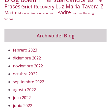
Duelo
Frases
Luz María Tavera Z
Grief Recovery
Padre
Madre
Mariana Diaz
Niños en duelo
Poemas
Uncategorized
Videos
Archivo del Blog
febrero 2023
diciembre 2022
noviembre 2022
octubre 2022
septiembre 2022
agosto 2022
julio 2022
junio 2022