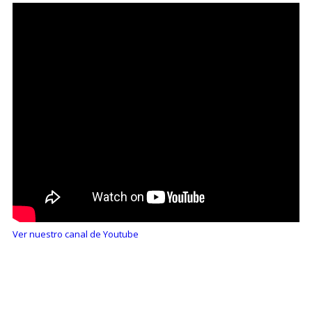
Ver nuestro canal de Youtube