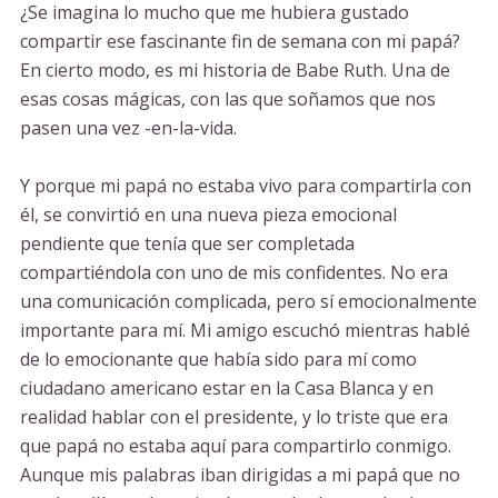
¿Se imagina lo mucho que me hubiera gustado
compartir ese fascinante fin de semana con mi papá?
En cierto modo, es mi historia de Babe Ruth. Una de
esas cosas mágicas, con las que soñamos que nos
pasen una vez -en-la-vida.
Y porque mi papá no estaba vivo para compartirla con
él, se convirtió en una nueva pieza emocional
pendiente que tenía que ser completada
compartiéndola con uno de mis confidentes. No era
una comunicación complicada, pero sí emocionalmente
importante para mí. Mi amigo escuchó mientras hablé
de lo emocionante que había sido para mí como
ciudadano americano estar en la Casa Blanca y en
realidad hablar con el presidente, y lo triste que era
que papá no estaba aquí para compartirlo conmigo.
Aunque mis palabras iban dirigidas a mi papá que no