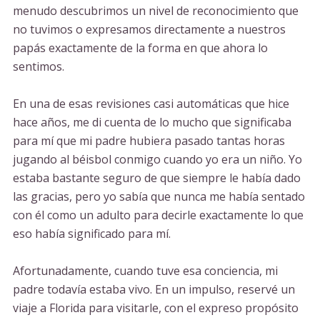
menudo descubrimos un nivel de reconocimiento que
no tuvimos o expresamos directamente a nuestros
papás exactamente de la forma en que ahora lo
sentimos.
En una de esas revisiones casi automáticas que hice
hace años, me di cuenta de lo mucho que significaba
para mí que mi padre hubiera pasado tantas horas
jugando al béisbol conmigo cuando yo era un niño. Yo
estaba bastante seguro de que siempre le había dado
las gracias, pero yo sabía que nunca me había sentado
con él como un adulto para decirle exactamente lo que
eso había significado para mí.
Afortunadamente, cuando tuve esa conciencia, mi
padre todavía estaba vivo. En un impulso, reservé un
viaje a Florida para visitarle, con el expreso propósito