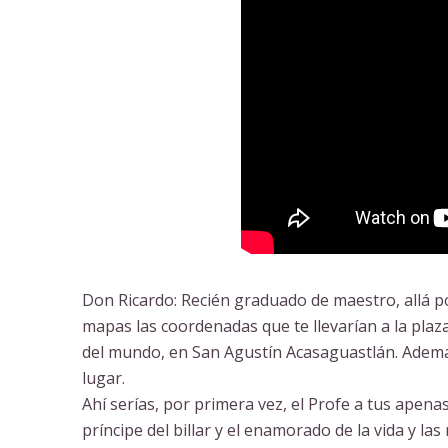
Don Ricardo: Recién graduado de maestro, allá po
mapas las coordenadas que te llevarían a la plaz
del mundo, en San Agustín Acasaguastlán. Además
lugar.
Ahí serías, por primera vez, el Profe a tus apenas
príncipe del billar y el enamorado de la vida y la