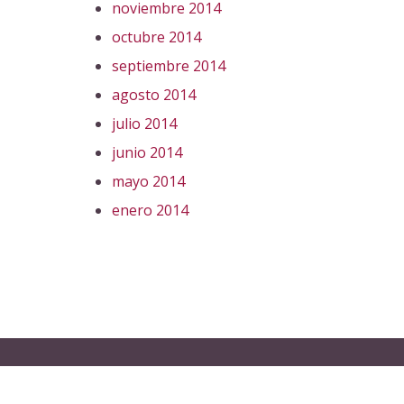
noviembre 2014
octubre 2014
septiembre 2014
agosto 2014
julio 2014
junio 2014
mayo 2014
enero 2014