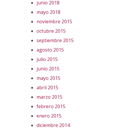
junio 2018
mayo 2018
noviembre 2015
octubre 2015
septiembre 2015
agosto 2015
julio 2015
junio 2015
mayo 2015
abril 2015
marzo 2015
febrero 2015
enero 2015
diciembre 2014