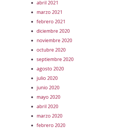
abril 2021
marzo 2021
febrero 2021
diciembre 2020
noviembre 2020
octubre 2020
septiembre 2020
agosto 2020
julio 2020
junio 2020
mayo 2020
abril 2020
marzo 2020
febrero 2020