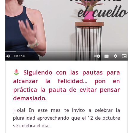
Siguiendo con las pautas para
alcanzar la felicidad... pon en
práctica la pauta de evitar pensar
demasiado.
Hola! En este mes te invito a celebrar la
pluralidad aprovechando que el 12 de octubre
se celebra el día…