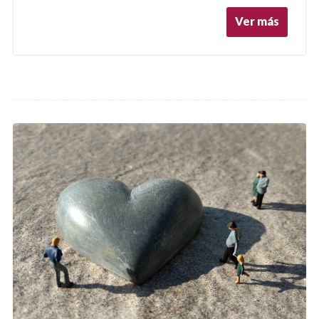
Ver más