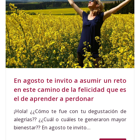
En agosto te invito a asumir un reto
en este camino de la felicidad que es
el de aprender a perdonar
¡Hola! ¿¿Cómo te fue con tu degustación de
alegrías?? ¿¿Cuál o cuáles te generaron mayor
bienestar?? En agosto te invito…