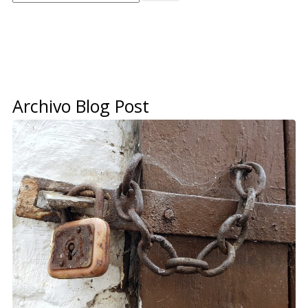
Archivo Blog Post