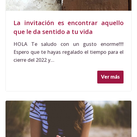
La invitación es encontrar aquello
que le da sentido a tu vida
HOLA Te saludo con un gusto enorme!!!!
Espero que te hayas regalado el tiempo para el
cierre del 2022 y…
Ver más