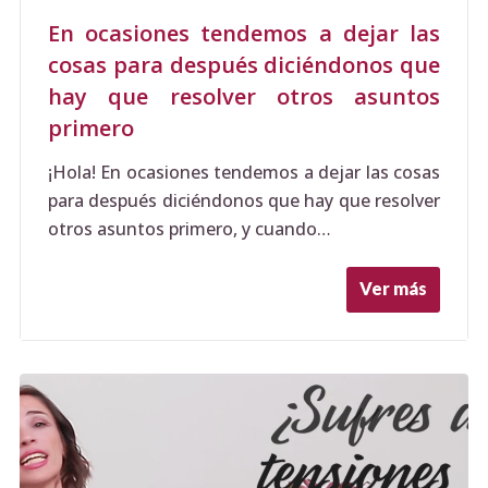
En ocasiones tendemos a dejar las
cosas para después diciéndonos que
hay que resolver otros asuntos
primero
¡Hola! En ocasiones tendemos a dejar las cosas
para después diciéndonos que hay que resolver
otros asuntos primero, y cuando…
Ver más