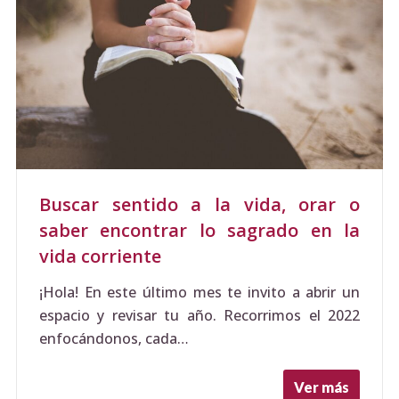
Buscar sentido a la vida, orar o
saber encontrar lo sagrado en la
vida corriente
¡Hola! En este último mes te invito a abrir un
espacio y revisar tu año. Recorrimos el 2022
enfocándonos, cada…
Ver más