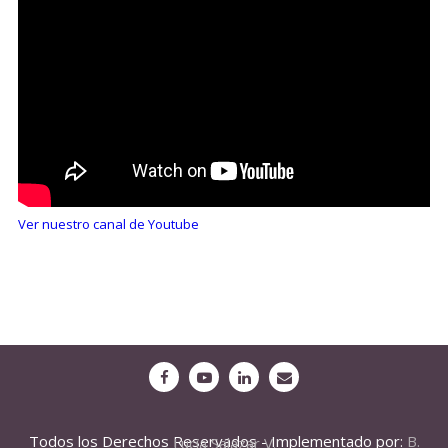
Ver nuestro canal de Youtube
Todos los Derechos Reservados - Implementado por:
B. Lucia Salazar V.