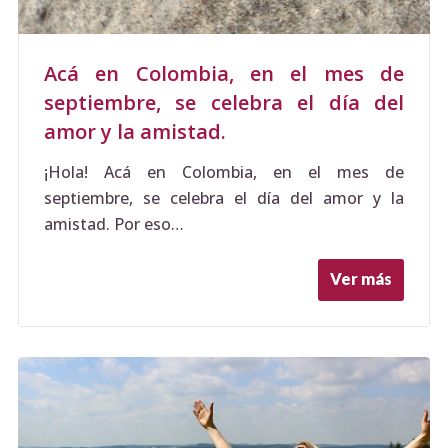
Acá en Colombia, en el mes de
septiembre, se celebra el día del
amor y la amistad.
¡Hola! Acá en Colombia, en el mes de
septiembre, se celebra el día del amor y la
amistad. Por eso…
Ver más