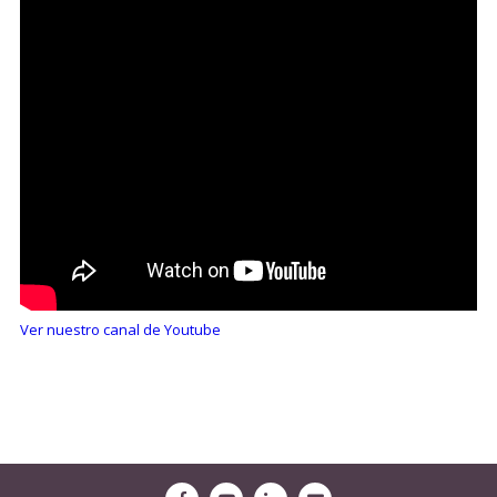
Ver nuestro canal de Youtube