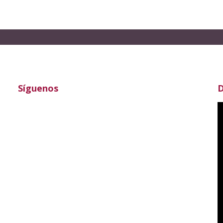
Síguenos
D