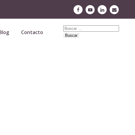
Buscar:
Blog
Contacto