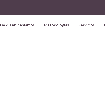
De quién hablamos
Metodologías
Servicios