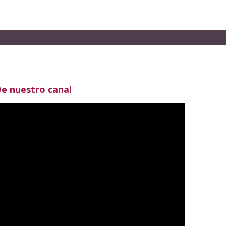
e nuestro canal