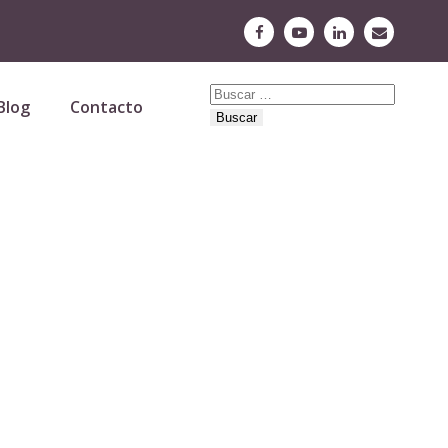
Buscar:
Blog
Contacto