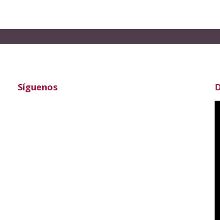
Síguenos
D