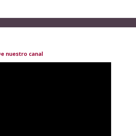
e nuestro canal