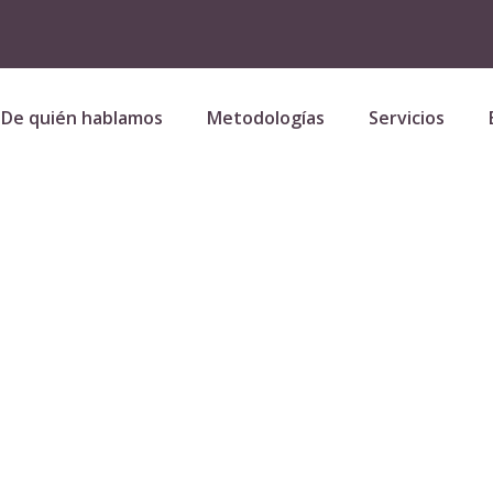
De quién hablamos
Metodologías
Servicios