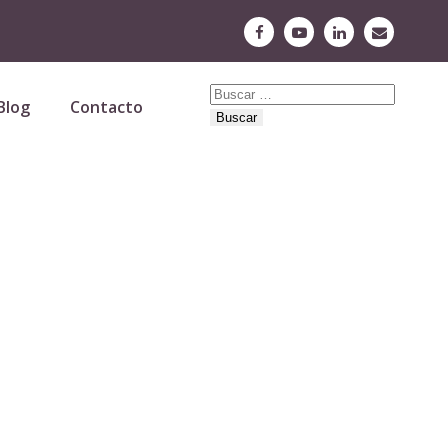
Buscar:
Blog
Contacto