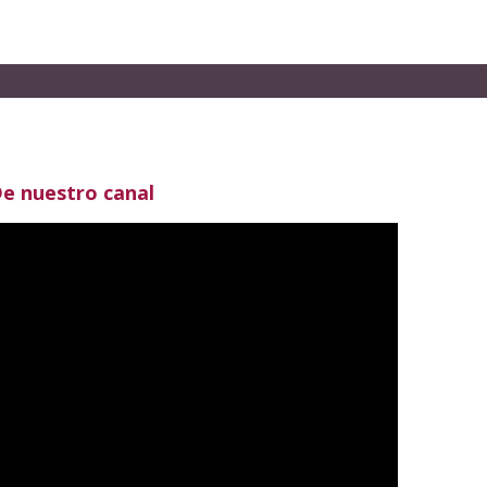
e nuestro canal