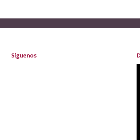
Síguenos
D