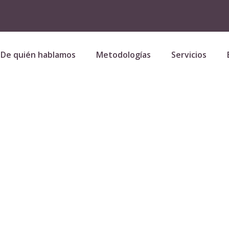
De quién hablamos
Metodologías
Servicios