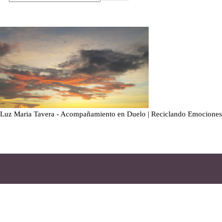
Luz Maria Tavera - Acompañamiento en Duelo | Reciclando Emociones