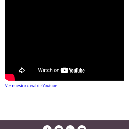
Ver nuestro canal de Youtube