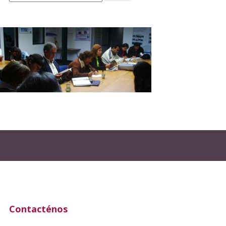
Contacténos