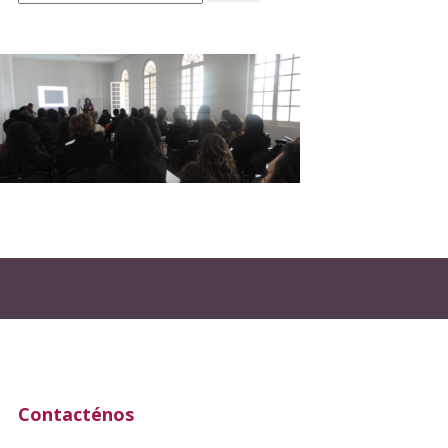
Contacténos