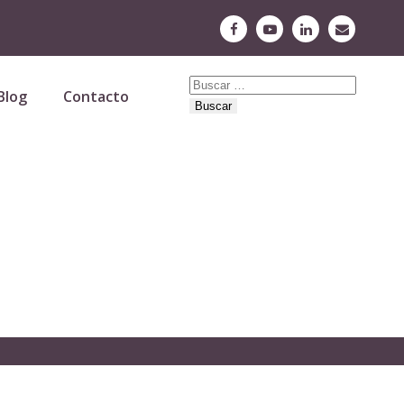
Buscar:
Blog
Contacto