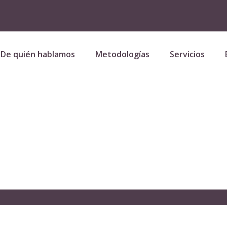
De quién hablamos
Metodologías
Servicios