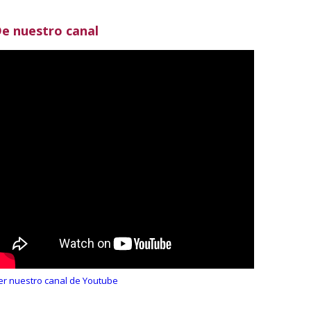
e nuestro canal
er nuestro canal de Youtube