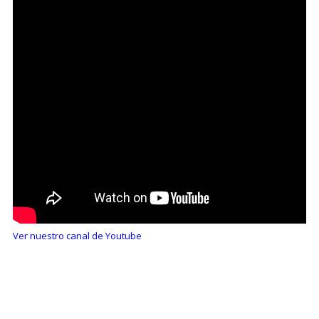
Ver nuestro canal de Youtube