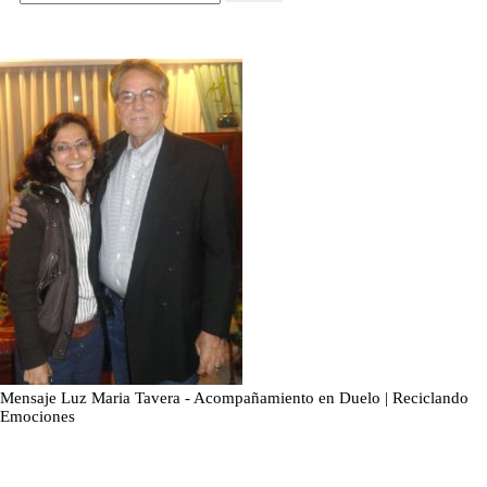
Mensaje Luz Maria Tavera - Acompañamiento en Duelo | Reciclando
Emociones