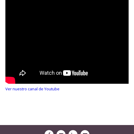
Ver nuestro canal de Youtube