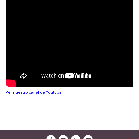
Ver nuestro canal de Youtube