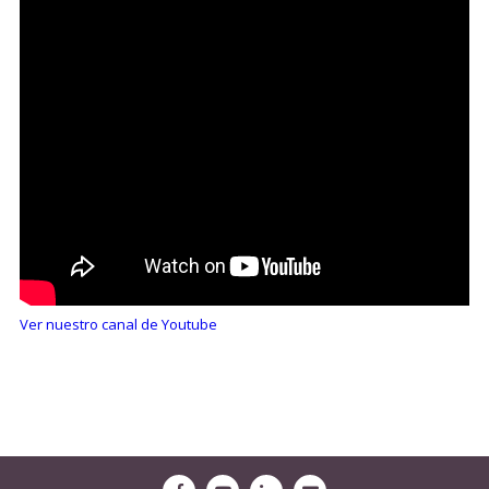
Ver nuestro canal de Youtube