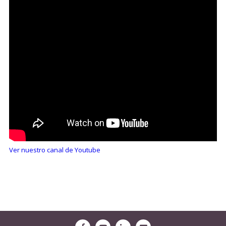
Ver nuestro canal de Youtube