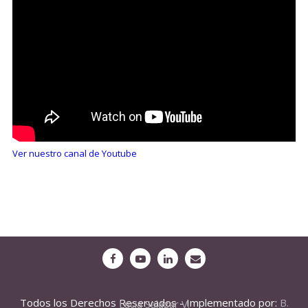
Ver nuestro canal de Youtube
Todos los Derechos Reservados - Implementado por:
B. Lucia Salazar V.