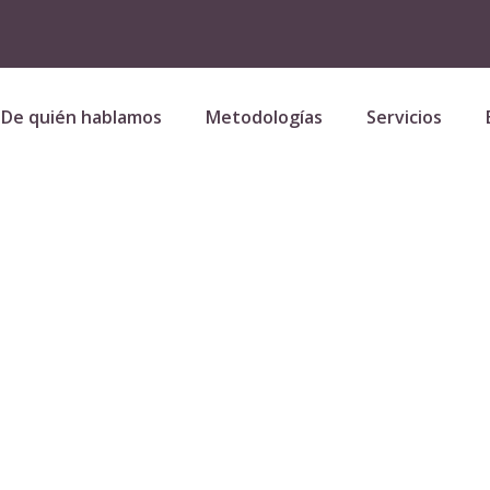
De quién hablamos
Metodologías
Servicios