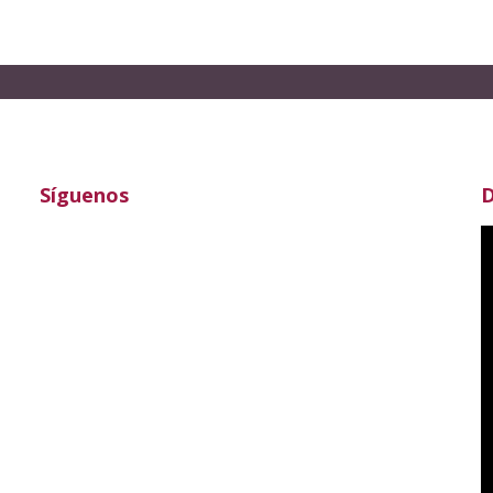
Síguenos
D