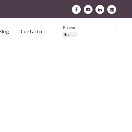
Buscar:
Blog
Contacto