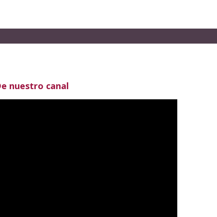
e nuestro canal