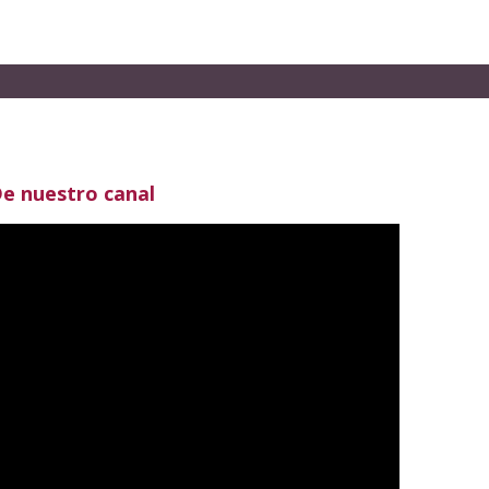
e nuestro canal