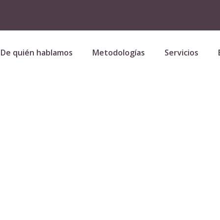
De quién hablamos
Metodologías
Servicios