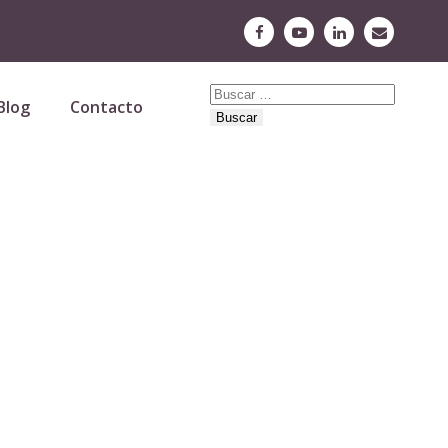
Buscar:
Blog
Contacto