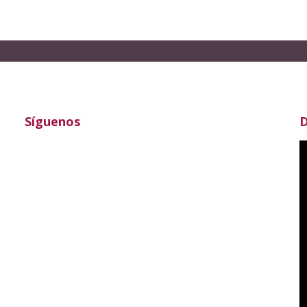
Síguenos
D