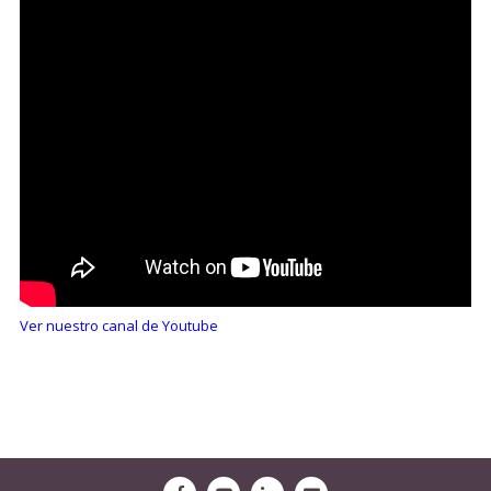
Ver nuestro canal de Youtube