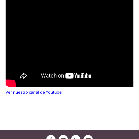
Ver nuestro canal de Youtube