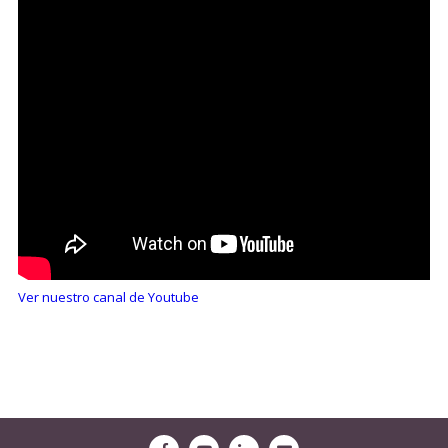
Ver nuestro canal de Youtube