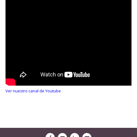
Ver nuestro canal de Youtube