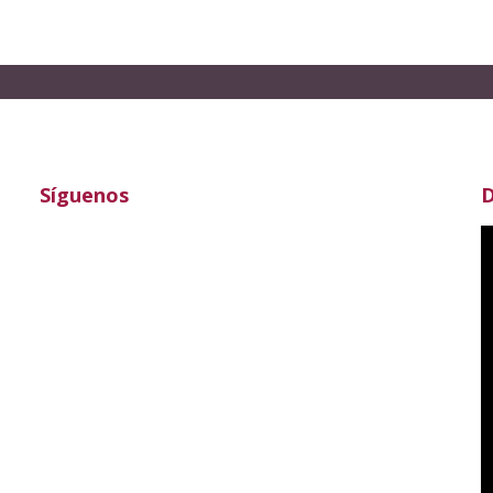
Síguenos
D