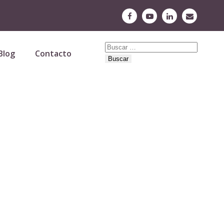
Buscar:
Blog
Contacto