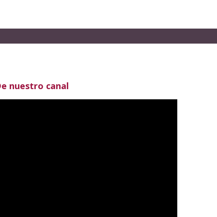
e nuestro canal