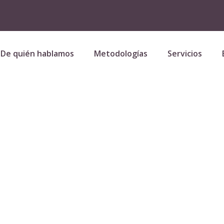
De quién hablamos
Metodologías
Servicios