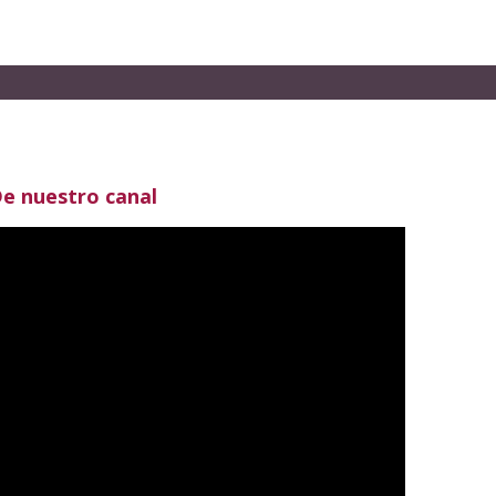
e nuestro canal