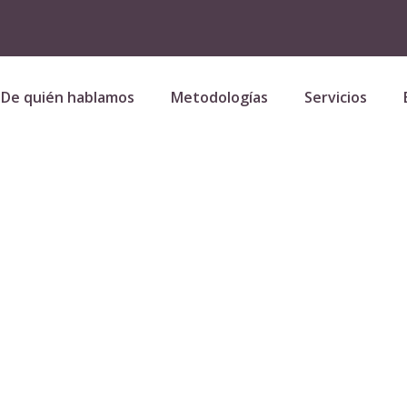
De quién hablamos
Metodologías
Servicios