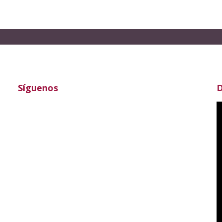
Síguenos
D