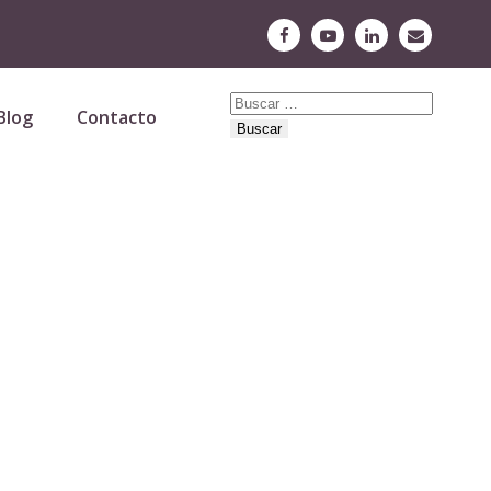
Buscar:
Blog
Contacto