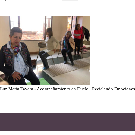
Luz Maria Tavera - Acompañamiento en Duelo | Reciclando Emociones