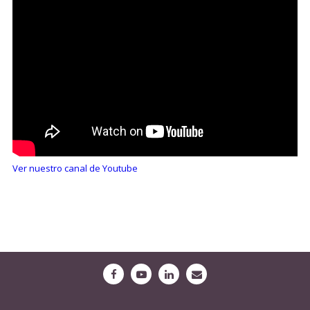
Ver nuestro canal de Youtube