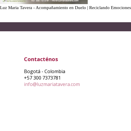
Luz Maria Tavera - Acompañamiento en Duelo | Reciclando Emociones
Contacténos
Bogotá - Colombia
+57 300 7373781
info@luzmariatavera.com