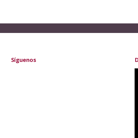
Síguenos
D