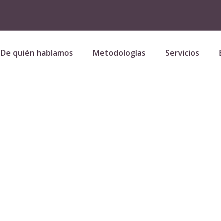
De quién hablamos
Metodologías
Servicios