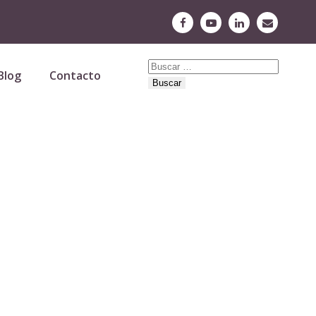
Buscar:
Blog
Contacto