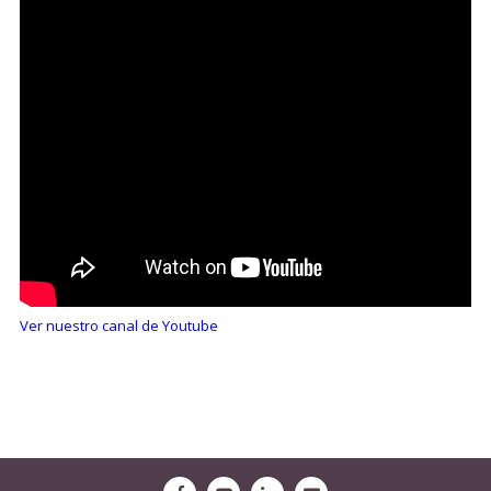
Ver nuestro canal de Youtube