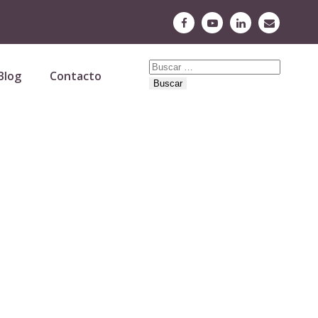
Buscar:
Blog
Contacto