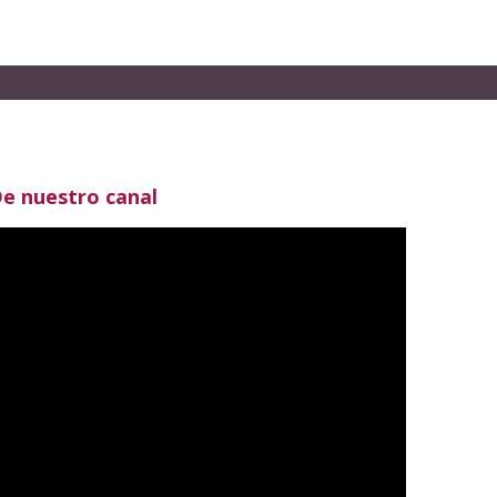
e nuestro canal