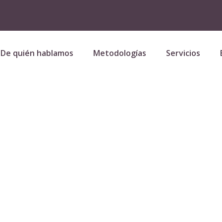
De quién hablamos
Metodologías
Servicios