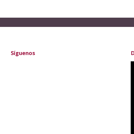
Síguenos
D