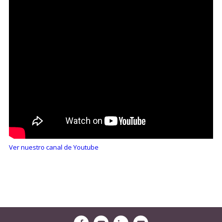
Ver nuestro canal de Youtube