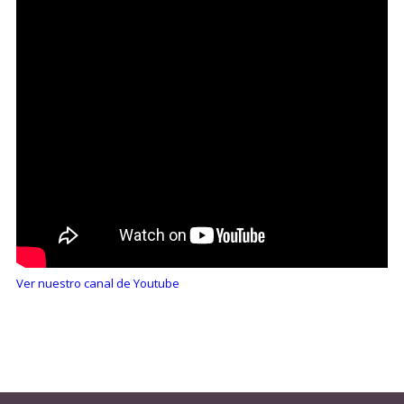
Ver nuestro canal de Youtube