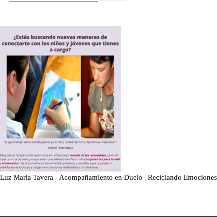
Luz Maria Tavera - Acompañamiento en Duelo | Reciclando Emociones