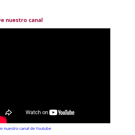
e nuestro canal
er nuestro canal de Youtube