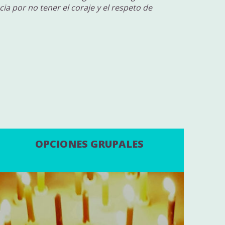
 por no tener el coraje y el respeto de
OPCIONES GRUPALES