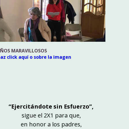
ÑOS MARAVILLOSOS
az click aquí o sobre la imagen
“Ejercitándote sin Esfuerzo”,
sigue el 2X1 para que,
en honor a los padres,