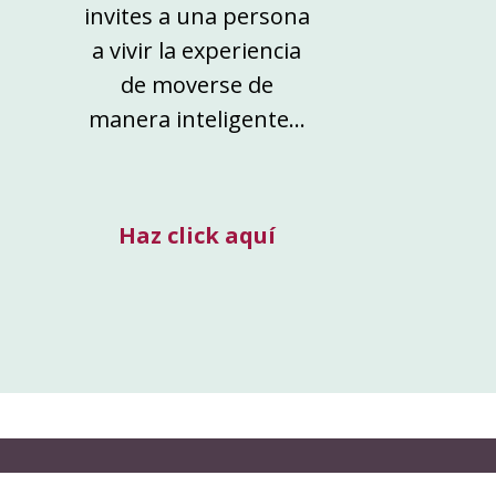
invites a una persona
a vivir la experiencia
de moverse de
manera inteligente…
Haz click aquí