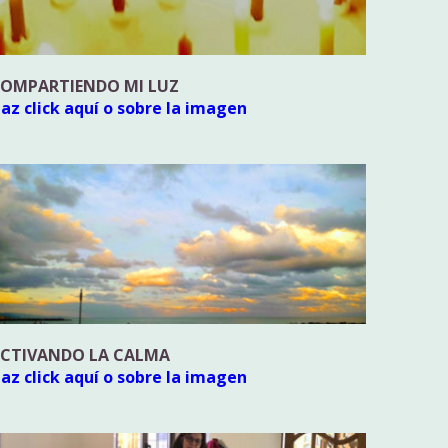
OMPARTIENDO MI LUZ
az click aquí o sobre la imagen
CTIVANDO LA CALMA
az click aquí o sobre la imagen