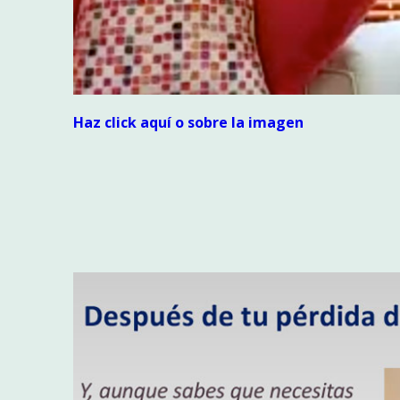
Haz click aquí o sobre la imagen