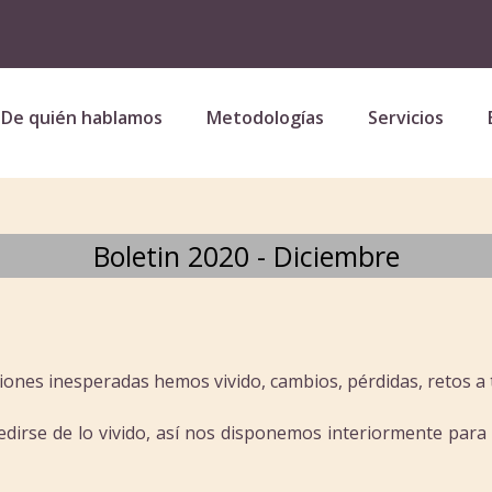
De quién hablamos
Metodologías
Servicios
Boletin 2020 - Diciembre
ones inesperadas hemos vivido, cambios, pérdidas, retos a t
irse de lo vivido, así nos disponemos interiormente para re