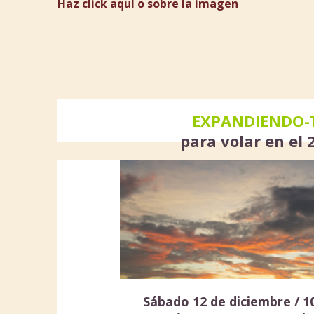
Ha
z click aquí o sobre la imagen
EXPANDIENDO-
para volar en el 
Sábado 12 de diciembre /
1