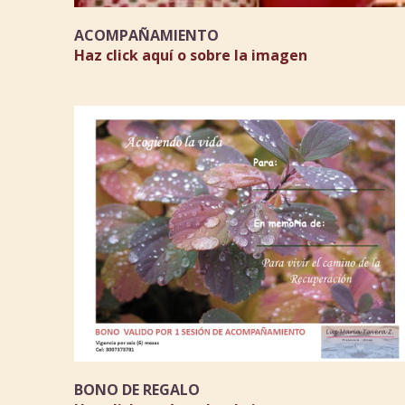
ACOMPAÑAMIENTO
Haz click aquí o sobre la imagen
BONO DE REGALO