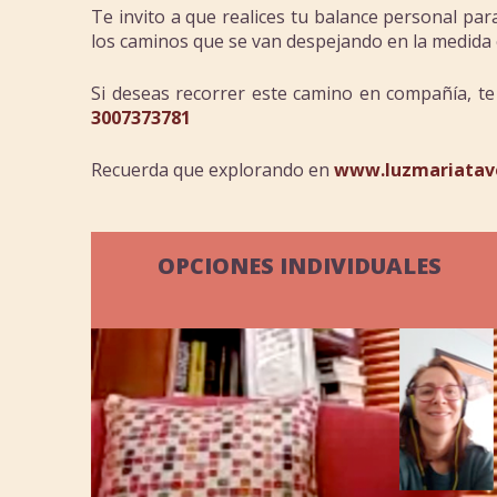
Te invito a que realices tu balance personal pa
los caminos que se van despejando en la medida
Si deseas recorrer este camino en compañía, t
3007373781
Recuerda que explorando en
www.luzmariatav
OPCIONES INDIVIDUALES