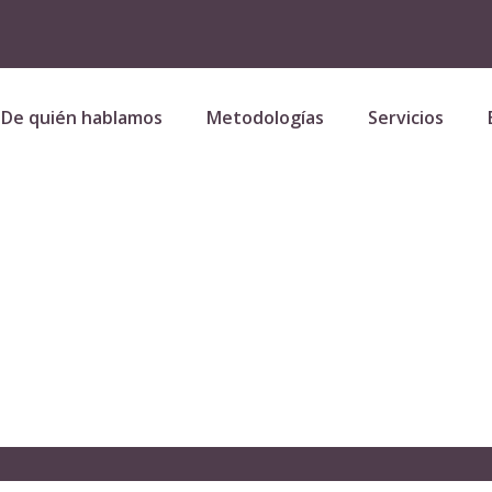
De quién hablamos
Metodologías
Servicios