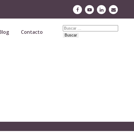
Buscar:
Blog
Contacto