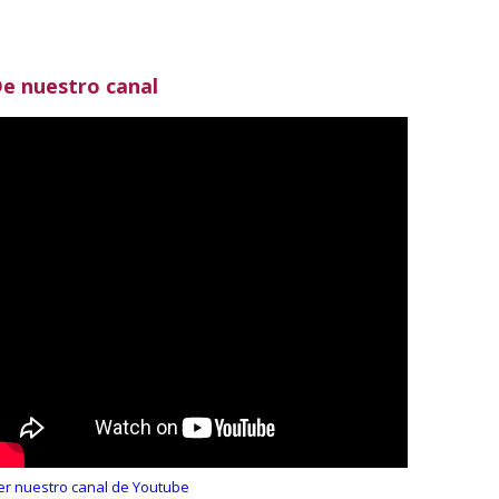
e nuestro canal
er nuestro canal de Youtube