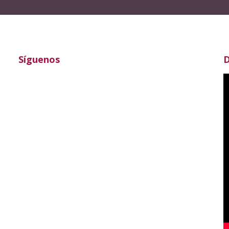
Síguenos
D