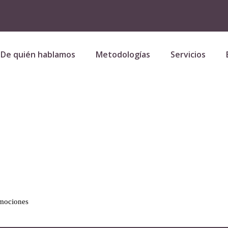
De quién hablamos
Metodologías
Servicios
Emociones