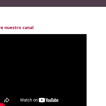
e nuestro canal