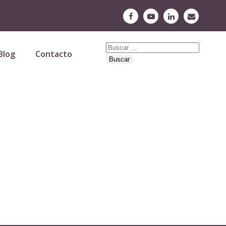
Buscar:
Blog
Contacto