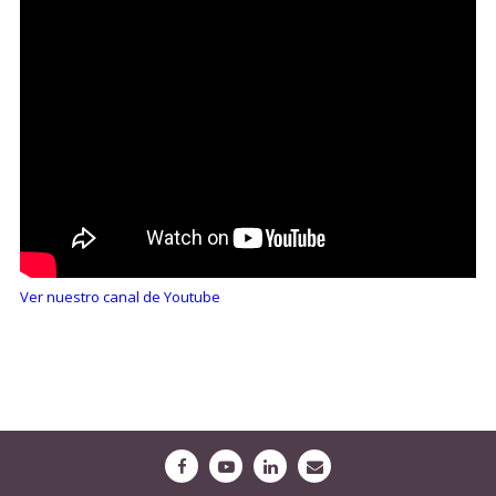
Ver nuestro canal de Youtube