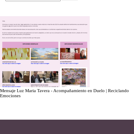
Mensaje Luz Maria Tavera - Acompañamiento en Duelo | Reciclando
Emociones